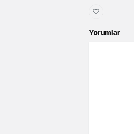
Yorumlar