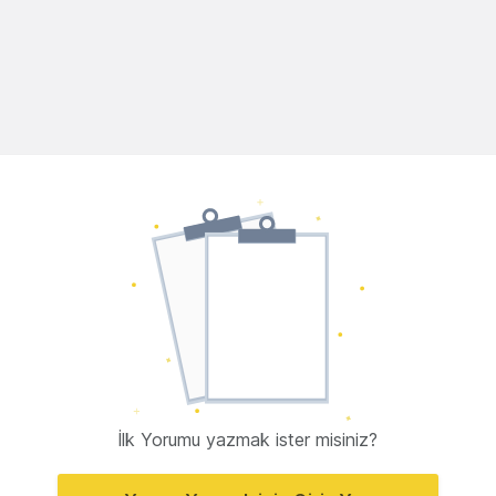
İlk Yorumu yazmak ister misiniz?