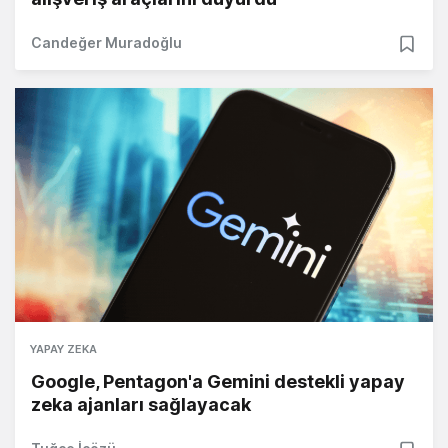
Candeğer Muradoğlu
YAPAY ZEKA
Google, Pentagon'a Gemini destekli yapay
zeka ajanları sağlayacak