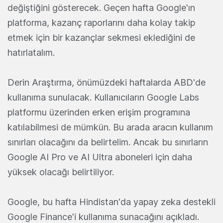
değiştiğini gösterecek. Geçen hafta Google'ın
platforma, kazanç raporlarını daha kolay takip
etmek için bir kazançlar sekmesi eklediğini de
hatırlatalım.
Derin Araştırma, önümüzdeki haftalarda ABD'de
kullanıma sunulacak. Kullanıcıların Google Labs
platformu üzerinden erken erişim programına
katılabilmesi de mümkün. Bu arada aracın kullanım
sınırları olacağını da belirtelim. Ancak bu sınırların
Google AI Pro ve AI Ultra aboneleri için daha
yüksek olacağı belirtiliyor.
Google, bu hafta Hindistan'da yapay zeka destekli
Google Finance'i kullanıma sunacağını açıkladı.