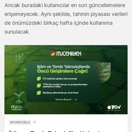
Ancak buradaki kullanıcılar en son güncellemelere
erişemeyecek. Aynı şekilde, tahmin piyasası verileri
de önümüzdeki birkaç hafta içinde kullanıma
sunulacak.
SPONSORLU