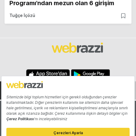
Programı'ndan mezun olan 6 girişim
Tuğçe İçözü
Hakkında
Yazarlar
Katkıda Bulun
Reklam