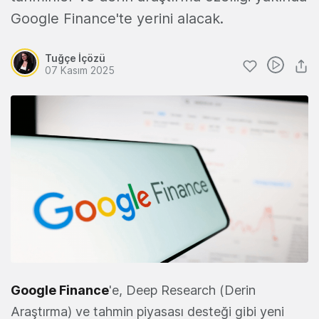
Google Finance'te yerini alacak.
Tuğçe İçözü
07 Kasım 2025
Google Finance
'e, Deep Research (Derin
Araştırma) ve tahmin piyasası desteği gibi yeni