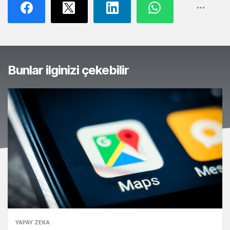
Bunlar ilginizi çekebilir
YAPAY ZEKA