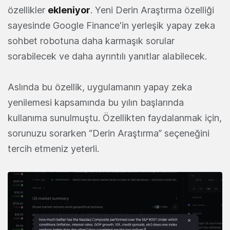
özellikler
ekleniyor
. Yeni Derin Araştırma özelliği
sayesinde Google Finance'in yerleşik yapay zeka
sohbet robotuna daha karmaşık sorular
sorabilecek ve daha ayrıntılı yanıtlar alabilecek.
Aslında bu özellik, uygulamanın yapay zeka
yenilemesi kapsamında bu yılın başlarında
kullanıma sunulmuştu. Özellikten faydalanmak için,
sorunuzu sorarken “Derin Araştırma” seçeneğini
tercih etmeniz yeterli.