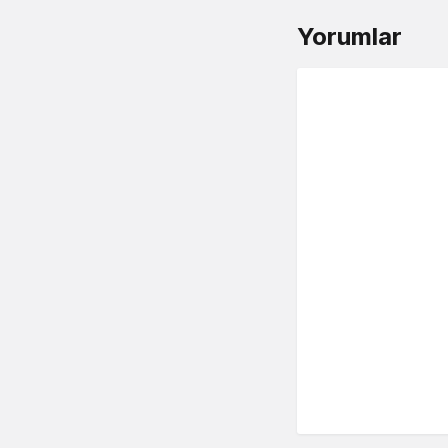
Yorumlar