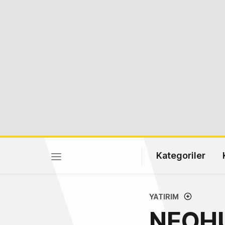
Kategoriler
YATIRIM
NEOHU