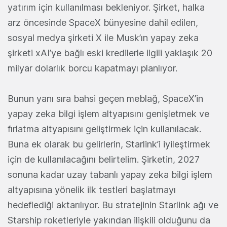
yatırım için kullanılması bekleniyor. Şirket, halka
arz öncesinde SpaceX bünyesine dahil edilen,
sosyal medya şirketi X ile Musk’ın yapay zeka
şirketi xAI’ye bağlı eski kredilerle ilgili yaklaşık 20
milyar dolarlık borcu kapatmayı planlıyor.
Bunun yanı sıra bahsi geçen meblağ, SpaceX’in
yapay zeka bilgi işlem altyapısını genişletmek ve
fırlatma altyapısını geliştirmek için kullanılacak.
Buna ek olarak bu gelirlerin, Starlink’i iyileştirmek
için de kullanılacağını belirtelim. Şirketin, 2027
sonuna kadar uzay tabanlı yapay zeka bilgi işlem
altyapısına yönelik ilk testleri başlatmayı
hedeflediği aktarılıyor. Bu stratejinin Starlink ağı ve
Starship roketleriyle yakından ilişkili olduğunu da