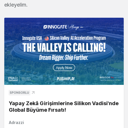
ekleyelim.
SPONSORLU
Yapay Zekâ Girişimlerine Silikon Vadisi'nde
Global Büyüme Fırsatı!
Adrazzi