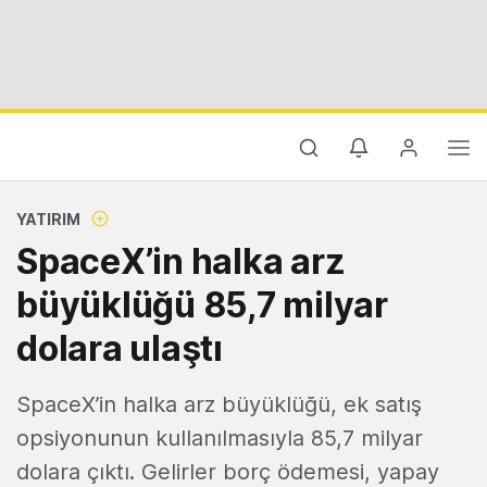
YATIRIM
SpaceX’in halka arz
büyüklüğü 85,7 milyar
dolara ulaştı
SpaceX’in halka arz büyüklüğü, ek satış
opsiyonunun kullanılmasıyla 85,7 milyar
dolara çıktı. Gelirler borç ödemesi, yapay