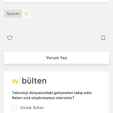
Spacex
Yorum Yaz
Teknoloji dünyasındaki gelişmeleri takip edin.
Neleri size ulaştırmamızı istersiniz?
Günlük Bülten