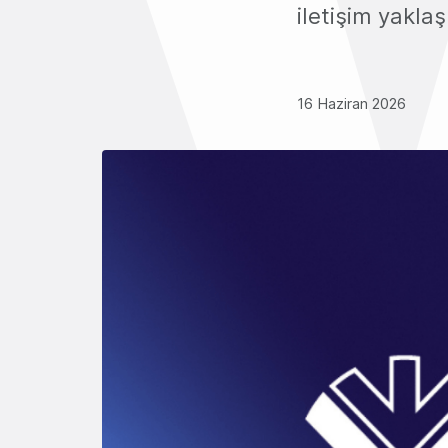
iletişim yakla
16 Haziran 2026