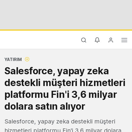
YATIRIM
Salesforce, yapay zeka
destekli müşteri hizmetleri
platformu Fin'i 3,6 milyar
dolara satın alıyor
Salesforce, yapay zeka destekli müşteri
hizmetleri platformu Fin'i 3,6 milyar dolara