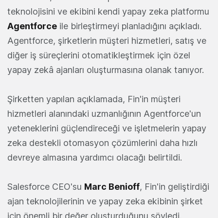
teknolojisini ve ekibini kendi yapay zeka platformu
Agentforce
ile birleştirmeyi planladığını açıkladı.
Agentforce, şirketlerin müşteri hizmetleri, satış ve
diğer iş süreçlerini otomatikleştirmek için özel
yapay zekâ ajanları oluşturmasına olanak tanıyor.
Şirketten yapılan açıklamada, Fin'in müşteri
hizmetleri alanındaki uzmanlığının Agentforce'un
yeteneklerini güçlendireceği ve işletmelerin yapay
zeka destekli otomasyon çözümlerini daha hızlı
devreye almasına yardımcı olacağı belirtildi.
Salesforce CEO'su
Marc Benioff
, Fin'in geliştirdiği
ajan teknolojilerinin ve yapay zeka ekibinin şirket
için önemli bir değer oluşturduğunu söyledi.