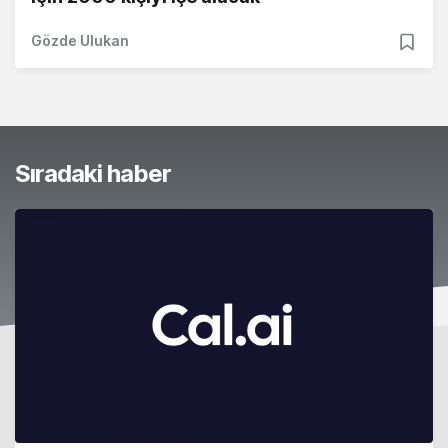
Gözde Ulukan
Sıradaki haber