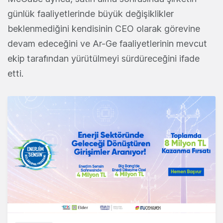
günlük faaliyetlerinde büyük değişiklikler
beklenmediğini kendisinin CEO olarak görevine
devam edeceğini ve Ar-Ge faaliyetlerinin mevcut
ekip tarafından yürütülmeyi sürdüreceğini ifade
etti.