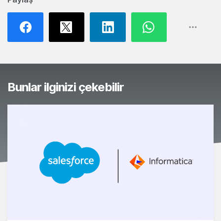
Bunlar ilginizi çekebilir