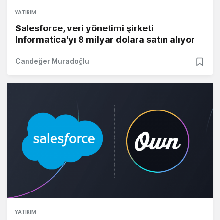
YATIRIM
Salesforce, veri yönetimi şirketi
Informatica'yı 8 milyar dolara satın alıyor
Candeğer Muradoğlu
YATIRIM