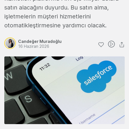
satın alacağını duyurdu. Bu satın alma,
işletmelerin müşteri hizmetlerini
otomatikleştirmesine yardımcı olacak.
Candeğer Muradoğlu
16 Haziran 2026