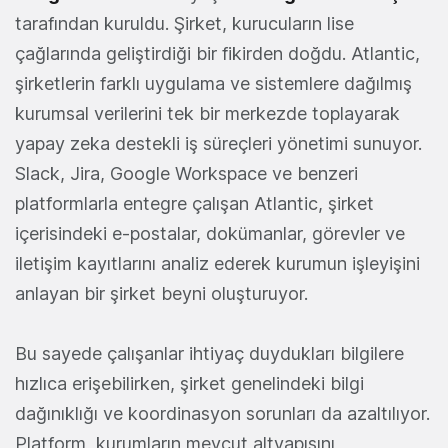
tarafından kuruldu. Şirket, kurucuların lise
çağlarında geliştirdiği bir fikirden doğdu. Atlantic,
şirketlerin farklı uygulama ve sistemlere dağılmış
kurumsal verilerini tek bir merkezde toplayarak
yapay zeka destekli iş süreçleri yönetimi sunuyor.
Slack, Jira, Google Workspace ve benzeri
platformlarla entegre çalışan Atlantic, şirket
içerisindeki e-postalar, dokümanlar, görevler ve
iletişim kayıtlarını analiz ederek kurumun işleyişini
anlayan bir şirket beyni oluşturuyor.
Bu sayede çalışanlar ihtiyaç duydukları bilgilere
hızlıca erişebilirken, şirket genelindeki bilgi
dağınıklığı ve koordinasyon sorunları da azaltılıyor.
Platform, kurumların mevcut altyapısını