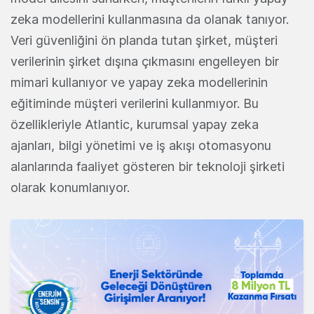
zeka modellerini kullanmasına da olanak tanıyor.
Veri güvenliğini ön planda tutan şirket, müşteri
verilerinin şirket dışına çıkmasını engelleyen bir
mimari kullanıyor ve yapay zeka modellerinin
eğitiminde müşteri verilerini kullanmıyor. Bu
özellikleriyle Atlantic, kurumsal yapay zeka
ajanları, bilgi yönetimi ve iş akışı otomasyonu
alanlarında faaliyet gösteren bir teknoloji şirketi
olarak konumlanıyor.