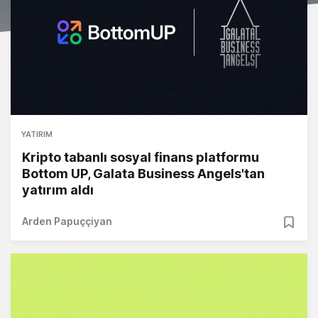
YATIRIM
Kripto tabanlı sosyal finans platformu
Bottom UP, Galata Business Angels'tan
yatırım aldı
Arden Papuççiyan