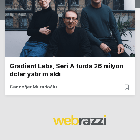
Gradient Labs, Seri A turda 26 milyon
dolar yatırım aldı
Candeğer Muradoğlu