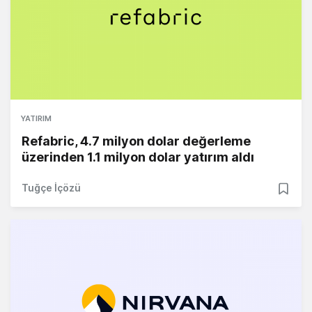
YATIRIM
Refabric, 4.7 milyon dolar değerleme
üzerinden 1.1 milyon dolar yatırım aldı
Tuğçe İçözü