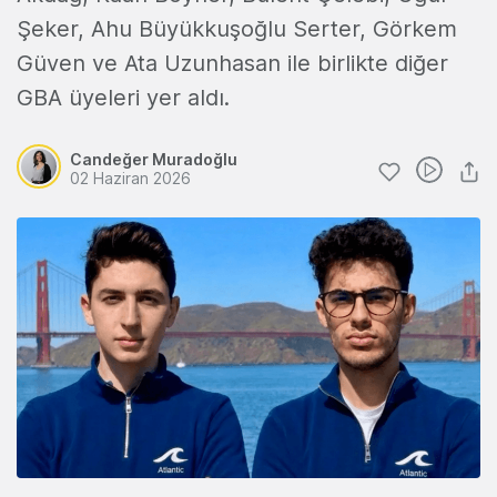
Şeker, Ahu Büyükkuşoğlu Serter, Görkem
Güven ve Ata Uzunhasan ile birlikte diğer
GBA üyeleri yer aldı.
Candeğer Muradoğlu
02 Haziran 2026