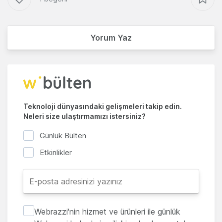
Yorum Yaz
Teknoloji dünyasındaki gelişmeleri takip edin.
Neleri size ulaştırmamızı istersiniz?
Günlük Bülten
Etkinlikler
Webrazzi'nin hizmet ve ürünleri ile günlük