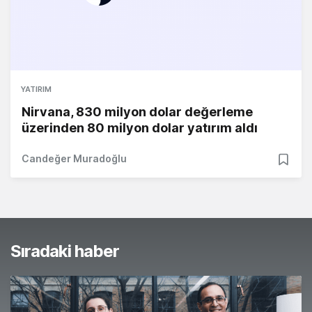
YATIRIM
Nirvana, 830 milyon dolar değerleme
üzerinden 80 milyon dolar yatırım aldı
Candeğer Muradoğlu
Sıradaki haber