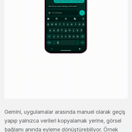
Gemini, uygulamalar arasında manuel olarak geçiş
yapıp yalnızca verileri kopyalamak yerine, görsel
bağlamı anında eyleme dönüştürebiliyor. Örnek