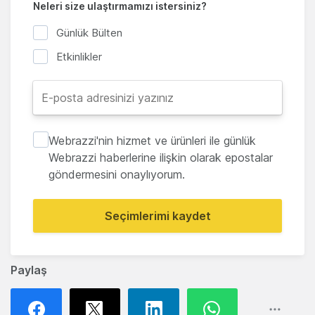
Neleri size ulaştırmamızı istersiniz?
Günlük Bülten
Etkinlikler
Webrazzi'nin hizmet ve ürünleri ile günlük
Webrazzi haberlerine ilişkin olarak epostalar
göndermesini onaylıyorum.
Seçimlerimi kaydet
Paylaş