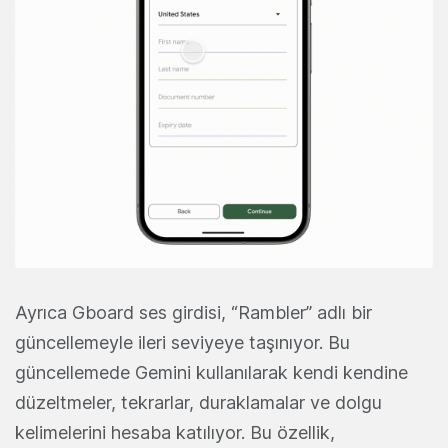
Ayrıca Gboard ses girdisi, “Rambler” adlı bir
güncellemeyle ileri seviyeye taşınıyor. Bu
güncellemede Gemini kullanılarak kendi kendine
düzeltmeler, tekrarlar, duraklamalar ve dolgu
kelimelerini hesaba katılıyor. Bu özellik,