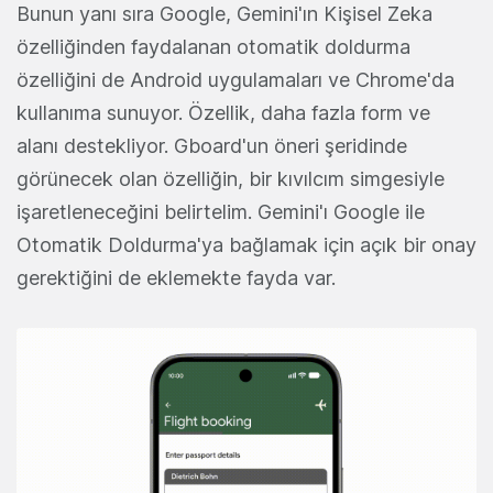
Bunun yanı sıra Google, Gemini'ın Kişisel Zeka
özelliğinden faydalanan otomatik doldurma
özelliğini de Android uygulamaları ve Chrome'da
kullanıma sunuyor. Özellik, daha fazla form ve
alanı destekliyor. Gboard'un öneri şeridinde
görünecek olan özelliğin, bir kıvılcım simgesiyle
işaretleneceğini belirtelim. Gemini'ı Google ile
Otomatik Doldurma'ya bağlamak için açık bir onay
gerektiğini de eklemekte fayda var.