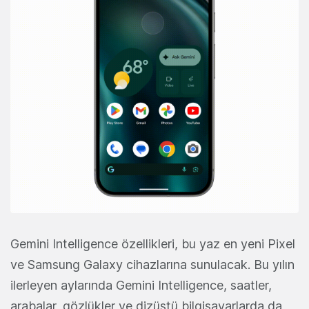
Gemini Intelligence özellikleri, bu yaz en yeni Pixel
ve Samsung Galaxy cihazlarına sunulacak. Bu yılın
ilerleyen aylarında Gemini Intelligence, saatler,
arabalar, gözlükler ve dizüstü bilgisayarlarda da