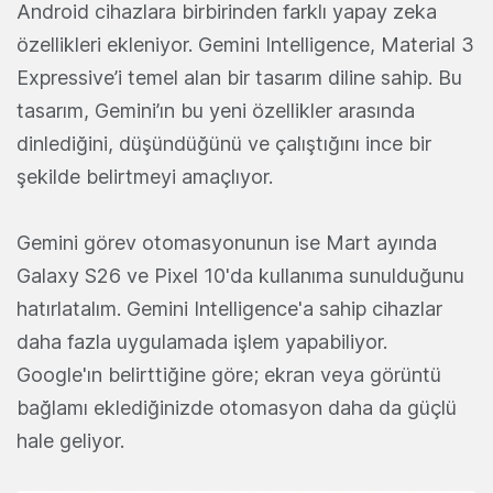
Android cihazlara birbirinden farklı yapay zeka
özellikleri ekleniyor. Gemini Intelligence, Material 3
Expressive’i temel alan bir tasarım diline sahip. Bu
tasarım, Gemini’ın bu yeni özellikler arasında
dinlediğini, düşündüğünü ve çalıştığını ince bir
şekilde belirtmeyi amaçlıyor.
Gemini görev otomasyonunun ise Mart ayında
Galaxy S26 ve Pixel 10'da kullanıma sunulduğunu
hatırlatalım. Gemini Intelligence'a sahip cihazlar
daha fazla uygulamada işlem yapabiliyor.
Google'ın belirttiğine göre; ekran veya görüntü
bağlamı eklediğinizde otomasyon daha da güçlü
hale geliyor.