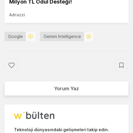
Milyon TL Ödül Desteği!
Adrazzi
Google
Gemini Intelligence
Yorum Yaz
Teknoloji dünyasındaki gelişmeleri takip edin.