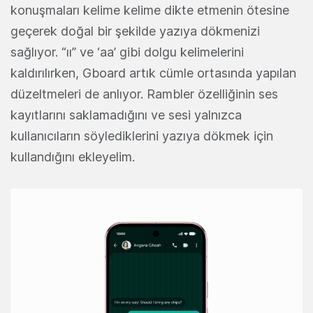
konuşmaları kelime kelime dikte etmenin ötesine
geçerek doğal bir şekilde yazıya dökmenizi
sağlıyor. “ıı” ve ‘aa’ gibi dolgu kelimelerini
kaldırılırken, Gboard artık cümle ortasında yapılan
düzeltmeleri de anlıyor. Rambler özelliğinin ses
kayıtlarını saklamadığını ve sesi yalnızca
kullanıcıların söylediklerini yazıya dökmek için
kullandığını ekleyelim.