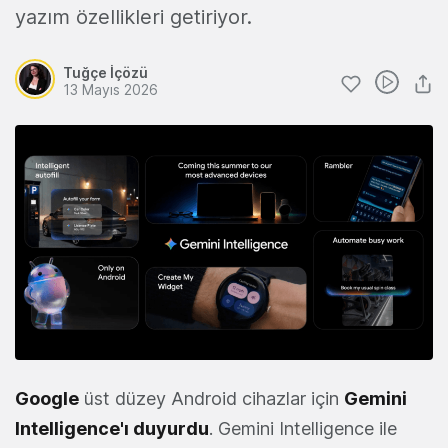
yazım özellikleri getiriyor.
Tuğçe İçözü
13 Mayıs 2026
Google
üst düzey Android cihazlar için
Gemini
Intelligence'ı duyurdu
. Gemini Intelligence ile