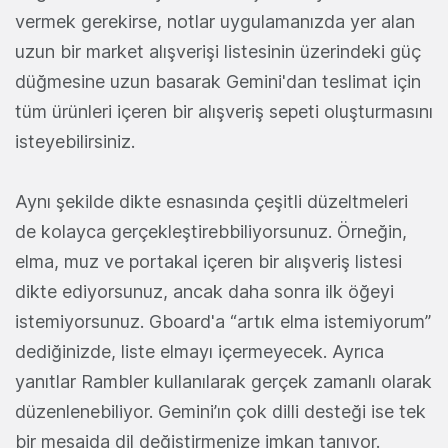
vermek gerekirse, notlar uygulamanızda yer alan
uzun bir market alışverişi listesinin üzerindeki güç
düğmesine uzun basarak Gemini'dan teslimat için
tüm ürünleri içeren bir alışveriş sepeti oluşturmasını
isteyebilirsiniz.
Aynı şekilde dikte esnasında çeşitli düzeltmeleri
de kolayca gerçekleştirebbiliyorsunuz. Örneğin,
elma, muz ve portakal içeren bir alışveriş listesi
dikte ediyorsunuz, ancak daha sonra ilk öğeyi
istemiyorsunuz. Gboard'a “artık elma istemiyorum”
dediğinizde, liste elmayı içermeyecek. Ayrıca
yanıtlar Rambler kullanılarak gerçek zamanlı olarak
düzenlenebiliyor. Gemini’ın çok dilli desteği ise tek
bir mesajda dil değiştirmenize imkan tanıyor.