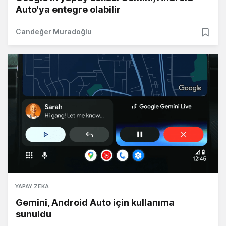
Auto'ya entegre olabilir
Candeğer Muradoğlu
YAPAY ZEKA
Gemini, Android Auto için kullanıma
sunuldu