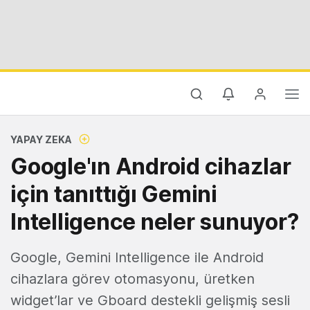
YAPAY ZEKA
Google'ın Android cihazlar
için tanıttığı Gemini
Intelligence neler sunuyor?
Google, Gemini Intelligence ile Android
cihazlara görev otomasyonu, üretken
widget’lar ve Gboard destekli gelişmiş sesli