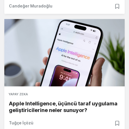
Candeğer Muradoğlu
YAPAY ZEKA
Apple Intelligence, üçüncü taraf uygulama
geliştiricilerine neler sunuyor?
Tuğçe İçözü