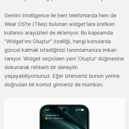
Gemini Intelligence ile hem telefonlarda hem de
Wear OS’te (Tiles) bulunan widget’lara üretken
kullanıcı arayüzleri de ekleniyor. Bu kapsamda
“Widget'ımı Oluştur” özelliği, hangi konularda
güncel kalmak istediğinizi tanımlamanıza imkan
tanıyor. Widget seçiciden yeni ‘Oluştur’ düğmesine
dokunarak rehberli bir deneyim
yaşayabiliyorsunuz. Eğer isterseniz bunun yerine
doğrudan bir komut girmeniz de mümkün.