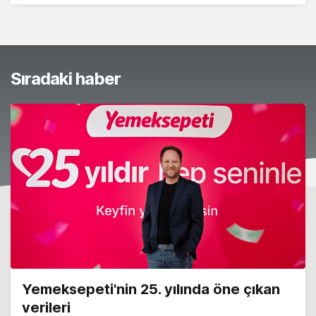
Sıradaki haber
Yemeksepeti'nin 25. yılında öne çıkan
verileri