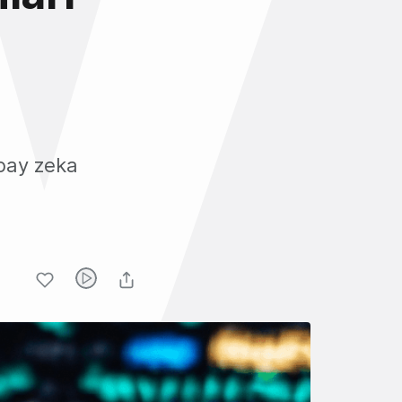
apay zeka