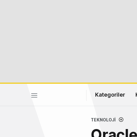
Kategoriler
TEKNOLOJI
Oracle