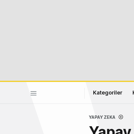
Kategoriler
YAPAY ZEKA
Yapay 