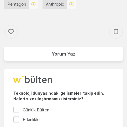
Pentagon
Anthropic
Yorum Yaz
Teknoloji dünyasındaki gelişmeleri takip edin.
Neleri size ulaştırmamızı istersiniz?
Günlük Bülten
Etkinlikler