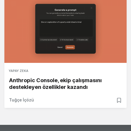
YAPAY ZEKA
Anthropic Console, ekip çalışmasını
destekleyen özellikler kazandı
Tuğçe İçözü