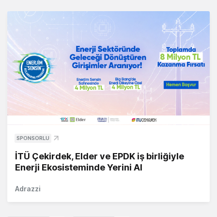
SPONSORLU
İTÜ Çekirdek, Elder ve EPDK iş birliğiyle
Enerji Ekosisteminde Yerini Al
Adrazzi