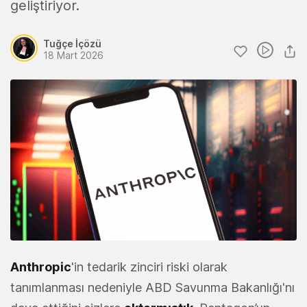
geliştiriyor.
Tuğçe İçözü
18 Mart 2026
Anthropic
'in tedarik zinciri riski olarak
tanımlanması nedeniyle ABD Savunma Bakanlığı'nı