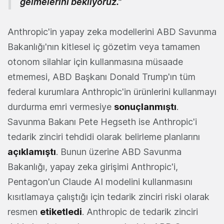
gelmelerini bekliyoruz.”
Anthropic'in yapay zeka modellerini ABD Savunma
Bakanlığı'nın kitlesel iç gözetim veya tamamen
otonom silahlar için kullanmasına müsaade
etmemesi, ABD Başkanı Donald Trump'ın tüm
federal kurumlara Anthropic'in ürünlerini kullanmayı
durdurma emri vermesiye
sonuçlanmıştı
.
Savunma Bakanı Pete Hegseth ise Anthropic'i
tedarik zinciri tehdidi olarak belirleme planlarını
açıklamıştı
. Bunun üzerine ABD Savunma
Bakanlığı, yapay zeka girişimi Anthropic'i,
Pentagon'un Claude AI modelini kullanmasını
kısıtlamaya çalıştığı için tedarik zinciri riski olarak
resmen
etiketledi
. Anthropic de tedarik zinciri