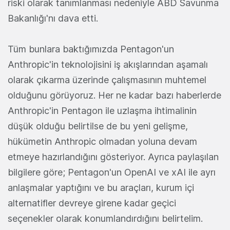
riski olarak tanımlanması nedeniyle ABD Savunma
Bakanlığı'nı dava etti.
Tüm bunlara baktığımızda Pentagon'un
Anthropic'in teknolojisini iş akışlarından aşamalı
olarak çıkarma üzerinde çalışmasının muhtemel
olduğunu görüyoruz. Her ne kadar bazı haberlerde
Anthropic'in Pentagon ile uzlaşma ihtimalinin
düşük olduğu belirtilse de bu yeni gelişme,
hükümetin Anthropic olmadan yoluna devam
etmeye hazırlandığını gösteriyor. Ayrıca paylaşılan
bilgilere göre; Pentagon'un OpenAI ve xAI ile ayrı
anlaşmalar yaptığını ve bu araçları, kurum içi
alternatifler devreye girene kadar geçici
seçenekler olarak konumlandırdığını belirtelim.