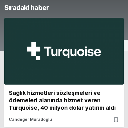
Sıradaki haber
Sağlık hizmetleri sözleşmeleri ve
ödemeleri alanında hizmet veren
Turquoise, 40 milyon dolar yatırım aldı
Candeğer Muradoğlu