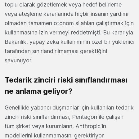
toplu olarak gözetlemek veya hedef belirleme
veya ateşleme kararlarında hiçbir insanın yardımı
olmadan tamamen otonom silahları çalıştırmak için
kullanmasına izin vermeyi reddetmişti. Bu kararıyla
Bakanlık, yapay zeka kullanımının özel bir yüklenici
tarafından sınırlandırılmaması gerektiğini
savunuyor.
Tedarik zinciri riski sınıflandırması
ne anlama geliyor?
Genellikle yabancı düşmanlar için kullanılan tedarik
zinciri riski sınıflandırması, Pentagon ile çalışan
tüm şirket veya kurumların, Anthropic'in
modellerini kullanmamasını gerektiriyor.