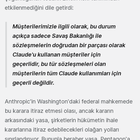
etkilenmediğini dile getirdi:
Müşterilerimizle ilgili olarak, bu durum
açıkça sadece Savaş Bakanlığı ile
sözleşmelerin doğrudan bir parçası olarak
Claude'u kullanan müşteriler için
geçerlidir, bu tür sözleşmeleri olan
müşterilerin tüm Claude kullanımları için
geçerli değildir.
Anthropic'in Washington'daki federal mahkemede
bu karara itiraz etmesi olası, ancak kararın
arkasındaki yasa, şirketlerin hükümetin ihale
kararlarına itiraz edebilecekleri olağan yolları
sınırlandırıyor. Bununla beraber yasa, Pentagon'a