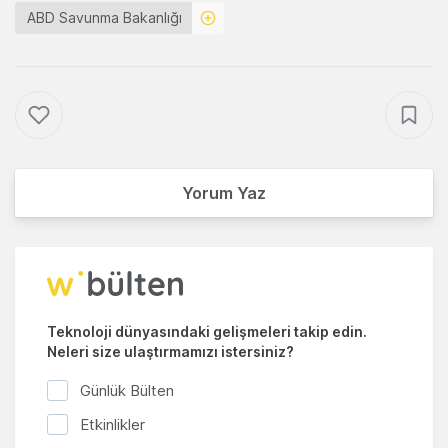
ABD Savunma Bakanlığı
Yorum Yaz
Teknoloji dünyasındaki gelişmeleri takip edin.
Neleri size ulaştırmamızı istersiniz?
Günlük Bülten
Etkinlikler