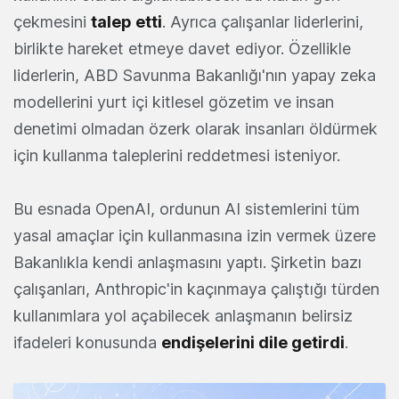
çekmesini
talep etti
. Ayrıca çalışanlar liderlerini,
birlikte hareket etmeye davet ediyor. Özellikle
liderlerin, ABD Savunma Bakanlığı'nın yapay zeka
modellerini yurt içi kitlesel gözetim ve insan
denetimi olmadan özerk olarak insanları öldürmek
için kullanma taleplerini reddetmesi isteniyor.
Bu esnada OpenAI, ordunun AI sistemlerini tüm
yasal amaçlar için kullanmasına izin vermek üzere
Bakanlıkla kendi anlaşmasını yaptı. Şirketin bazı
çalışanları, Anthropic'in kaçınmaya çalıştığı türden
kullanımlara yol açabilecek anlaşmanın belirsiz
ifadeleri konusunda
endişelerini dile getirdi
.