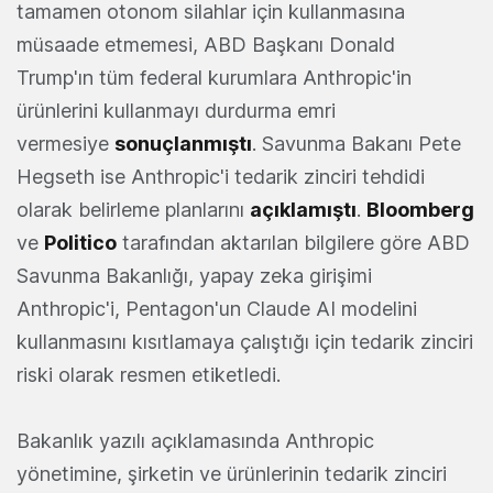
tamamen otonom silahlar için kullanmasına
müsaade etmemesi, ABD Başkanı Donald
Trump'ın tüm federal kurumlara Anthropic'in
ürünlerini kullanmayı durdurma emri
vermesiye
sonuçlanmıştı
. Savunma Bakanı Pete
Hegseth ise Anthropic'i tedarik zinciri tehdidi
olarak belirleme planlarını
açıklamıştı
.
Bloomberg
ve
Politico
tarafından aktarılan bilgilere göre ABD
Savunma Bakanlığı, yapay zeka girişimi
Anthropic'i, Pentagon'un Claude AI modelini
kullanmasını kısıtlamaya çalıştığı için tedarik zinciri
riski olarak resmen etiketledi.
Bakanlık yazılı açıklamasında Anthropic
yönetimine, şirketin ve ürünlerinin tedarik zinciri