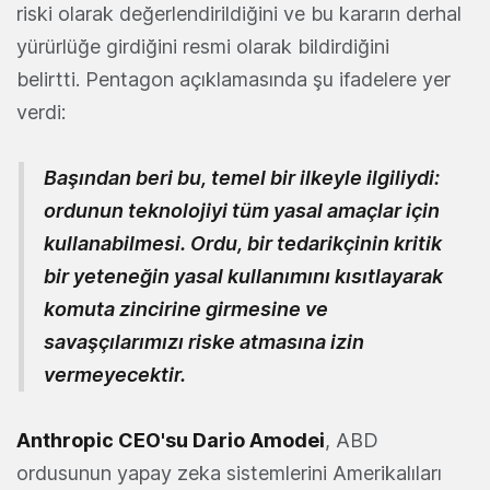
riski olarak değerlendirildiğini ve bu kararın derhal
yürürlüğe girdiğini resmi olarak bildirdiğini
belirtti. Pentagon açıklamasında şu ifadelere yer
verdi:
Başından beri bu, temel bir ilkeyle ilgiliydi:
ordunun teknolojiyi tüm yasal amaçlar için
kullanabilmesi. Ordu, bir tedarikçinin kritik
bir yeteneğin yasal kullanımını kısıtlayarak
komuta zincirine girmesine ve
savaşçılarımızı riske atmasına izin
vermeyecektir.
Anthropic CEO'su Dario Amodei
, ABD
ordusunun yapay zeka sistemlerini Amerikalıları