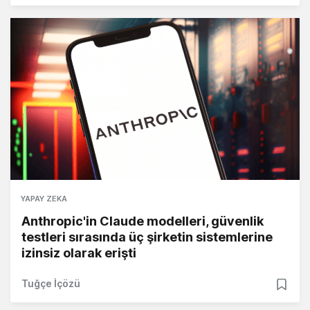
YAPAY ZEKA
Anthropic'in Claude modelleri, güvenlik
testleri sırasında üç şirketin sistemlerine
izinsiz olarak erişti
Tuğçe İçözü