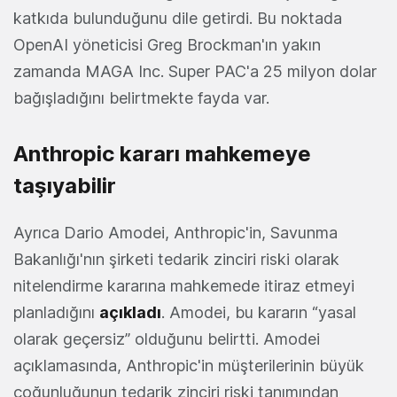
katkıda bulunduğunu dile getirdi. Bu noktada
OpenAI yöneticisi Greg Brockman'ın yakın
zamanda MAGA Inc. Super PAC'a 25 milyon dolar
bağışladığını belirtmekte fayda var.
Anthropic kararı mahkemeye
taşıyabilir
Ayrıca Dario Amodei, Anthropic'in, Savunma
Bakanlığı'nın şirketi tedarik zinciri riski olarak
nitelendirme kararına mahkemede itiraz etmeyi
planladığını
açıkladı
. Amodei, bu kararın “yasal
olarak geçersiz” olduğunu belirtti. Amodei
açıklamasında, Anthropic'in müşterilerinin büyük
çoğunluğunun tedarik zinciri riski tanımından