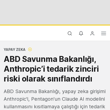
YAPAY ZEKA
ABD Savunma Bakanlığı,
Anthropic’i tedarik zinciri
riski olarak sınıflandırdı
ABD Savunma Bakanlığı, yapay zeka girişimi
Anthropic'i, Pentagon'un Claude AI modelini
kullanmasını kısıtlamaya çalıştığı için tedarik