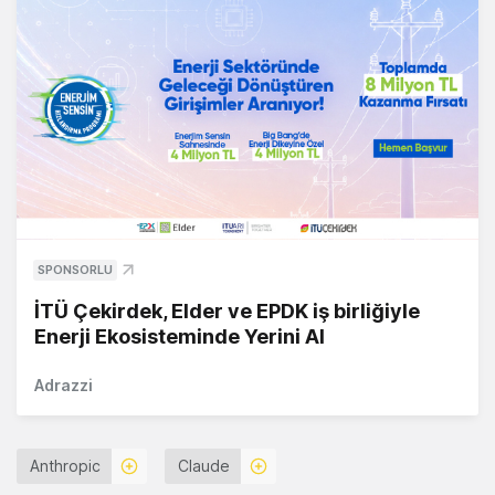
SPONSORLU
İTÜ Çekirdek, Elder ve EPDK iş birliğiyle
Enerji Ekosisteminde Yerini Al
Adrazzi
Anthropic
Claude