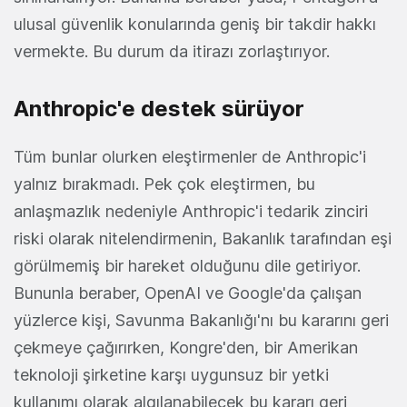
ulusal güvenlik konularında geniş bir takdir hakkı
vermekte. Bu durum da itirazı zorlaştırıyor.
Anthropic'e destek sürüyor
Tüm bunlar olurken eleştirmenler de Anthropic'i
yalnız bırakmadı. Pek çok eleştirmen, bu
anlaşmazlık nedeniyle Anthropic'i tedarik zinciri
riski olarak nitelendirmenin, Bakanlık tarafından eşi
görülmemiş bir hareket olduğunu dile getiriyor.
Bununla beraber, OpenAI ve Google'da çalışan
yüzlerce kişi, Savunma Bakanlığı'nı bu kararını geri
çekmeye çağırırken, Kongre'den, bir Amerikan
teknoloji şirketine karşı uygunsuz bir yetki
kullanımı olarak algılanabilecek bu kararı geri