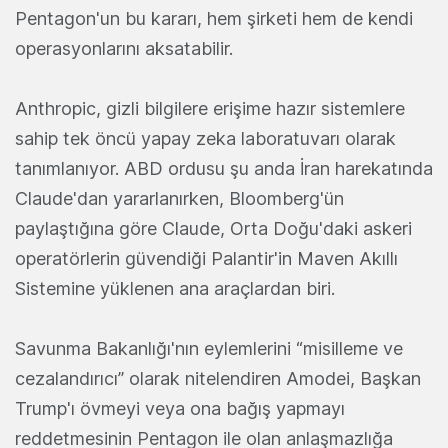
Pentagon'un bu kararı, hem şirketi hem de kendi
operasyonlarını aksatabilir.
Anthropic, gizli bilgilere erişime hazır sistemlere
sahip tek öncü yapay zeka laboratuvarı olarak
tanımlanıyor. ABD ordusu şu anda İran harekatında
Claude'dan yararlanırken, Bloomberg'ün
paylaştığına göre Claude, Orta Doğu'daki askeri
operatörlerin güvendiği Palantir'in Maven Akıllı
Sistemine yüklenen ana araçlardan biri.
Savunma Bakanlığı'nın eylemlerini “misilleme ve
cezalandırıcı” olarak nitelendiren Amodei, Başkan
Trump'ı övmeyi veya ona bağış yapmayı
reddetmesinin Pentagon ile olan anlaşmazlığa