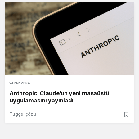
YAPAY ZEKA
Anthropic, Claude'un yeni masaüstü
uygulamasını yayınladı
Tuğçe İçözü