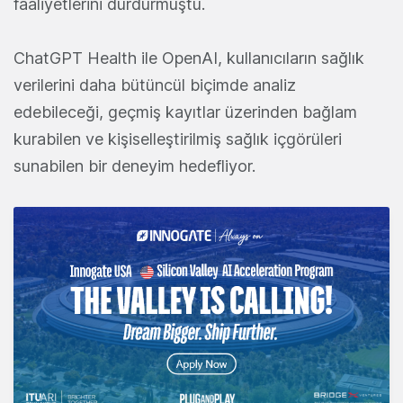
faaliyetlerini durdurmuştu.
ChatGPT Health ile OpenAI, kullanıcıların sağlık
verilerini daha bütüncül biçimde analiz
edebileceği, geçmiş kayıtlar üzerinden bağlam
kurabilen ve kişiselleştirilmiş sağlık içgörüleri
sunabilen bir deneyim hedefliyor.