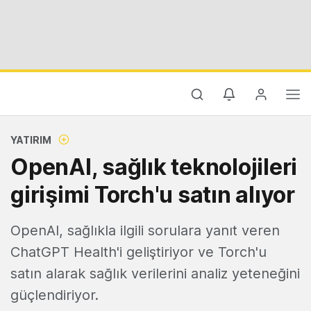
YATIRIM
OpenAI, sağlık teknolojileri
girişimi Torch'u satın alıyor
OpenAI, sağlıkla ilgili sorulara yanıt veren
ChatGPT Health'i geliştiriyor ve Torch'u
satın alarak sağlık verilerini analiz yeteneğini
güçlendiriyor.