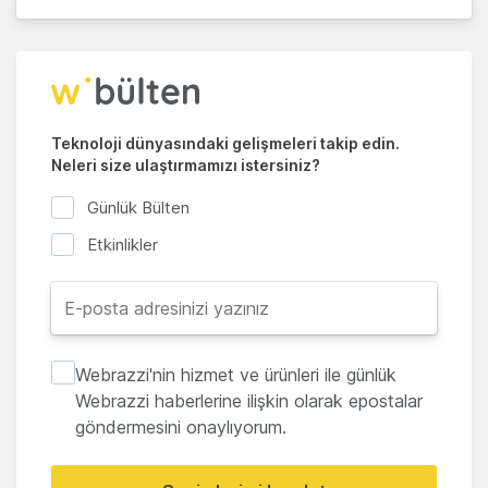
Teknoloji dünyasındaki gelişmeleri takip edin.
Neleri size ulaştırmamızı istersiniz?
Günlük Bülten
Etkinlikler
Webrazzi'nin hizmet ve ürünleri ile günlük
Webrazzi haberlerine ilişkin olarak epostalar
göndermesini onaylıyorum.