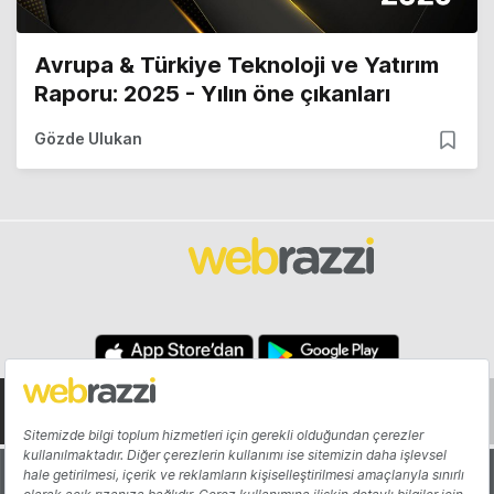
Avrupa & Türkiye Teknoloji ve Yatırım
Raporu: 2025 - Yılın öne çıkanları
Gözde Ulukan
Hakkında
Yazarlar