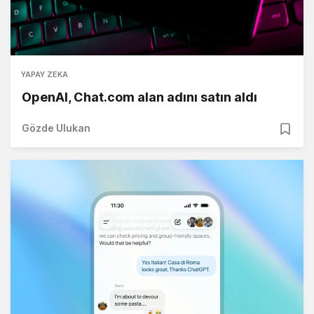
YAPAY ZEKA
OpenAI, Chat.com alan adını satın aldı
Gözde Ulukan