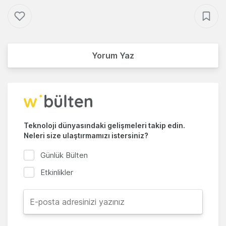
Yorum Yaz
Teknoloji dünyasındaki gelişmeleri takip edin.
Neleri size ulaştırmamızı istersiniz?
Günlük Bülten
Etkinlikler