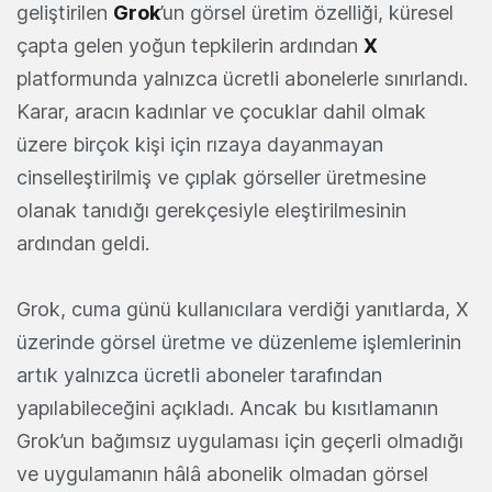
geliştirilen
Grok
’un görsel üretim özelliği, küresel
çapta gelen yoğun tepkilerin ardından
X
platformunda yalnızca ücretli abonelerle sınırlandı.
Karar, aracın kadınlar ve çocuklar dahil olmak
üzere birçok kişi için rızaya dayanmayan
cinselleştirilmiş ve çıplak görseller üretmesine
olanak tanıdığı gerekçesiyle eleştirilmesinin
ardından geldi.
Grok, cuma günü kullanıcılara verdiği yanıtlarda, X
üzerinde görsel üretme ve düzenleme işlemlerinin
artık yalnızca ücretli aboneler tarafından
yapılabileceğini açıkladı. Ancak bu kısıtlamanın
Grok’un bağımsız uygulaması için geçerli olmadığı
ve uygulamanın hâlâ abonelik olmadan görsel