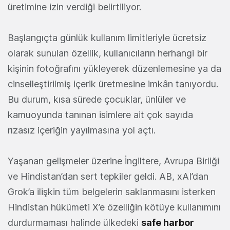
üretimine izin verdiği belirtiliyor.
Başlangıçta günlük kullanım limitleriyle ücretsiz
olarak sunulan özellik, kullanıcıların herhangi bir
kişinin fotoğrafını yükleyerek düzenlemesine ya da
cinselleştirilmiş içerik üretmesine imkân tanıyordu.
Bu durum, kısa sürede çocuklar, ünlüler ve
kamuoyunda tanınan isimlere ait çok sayıda
rızasız içeriğin yayılmasına yol açtı.
Yaşanan gelişmeler üzerine İngiltere, Avrupa Birliği
ve Hindistan’dan sert tepkiler geldi. AB, xAI’dan
Grok’a ilişkin tüm belgelerin saklanmasını isterken
Hindistan hükümeti X’e özelliğin kötüye kullanımını
durdurmaması halinde ülkedeki
safe harbor