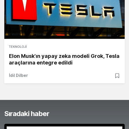
TEKNOLOJI
Elon Musk’ın yapay zeka modeli Grok, Tesla
araçlarına entegre edildi
İdil Dilber
Sıradaki haber