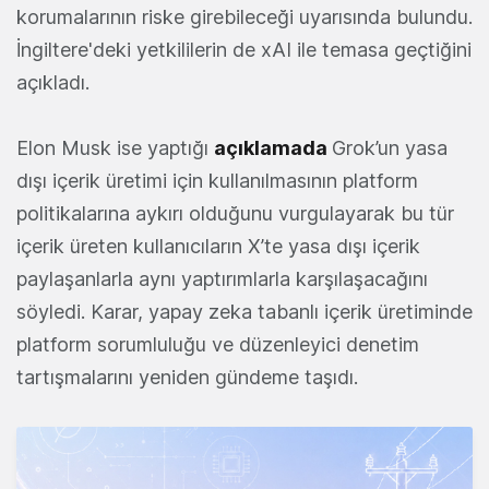
korumalarının riske girebileceği uyarısında bulundu.
İngiltere'deki yetkililerin de xAI ile temasa geçtiğini
açıkladı.
Elon Musk ise yaptığı
açıklamada
Grok’un yasa
dışı içerik üretimi için kullanılmasının platform
politikalarına aykırı olduğunu vurgulayarak bu tür
içerik üreten kullanıcıların X’te yasa dışı içerik
paylaşanlarla aynı yaptırımlarla karşılaşacağını
söyledi. Karar, yapay zeka tabanlı içerik üretiminde
platform sorumluluğu ve düzenleyici denetim
tartışmalarını yeniden gündeme taşıdı.