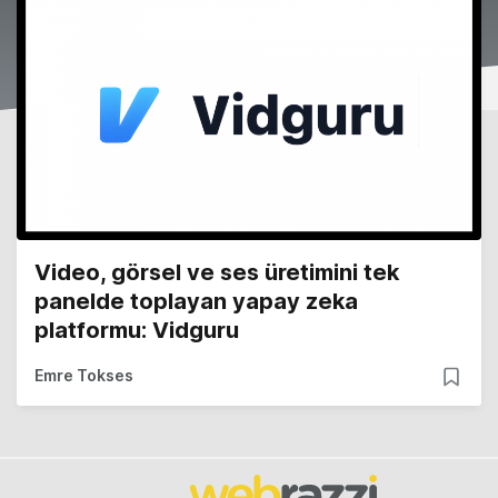
Video, görsel ve ses üretimini tek
panelde toplayan yapay zeka
platformu: Vidguru
Emre Tokses