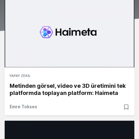
YAPAY ZEKA
Metinden görsel, video ve 3D üretimini tek
platformda toplayan platform: Haimeta
Emre Tokses