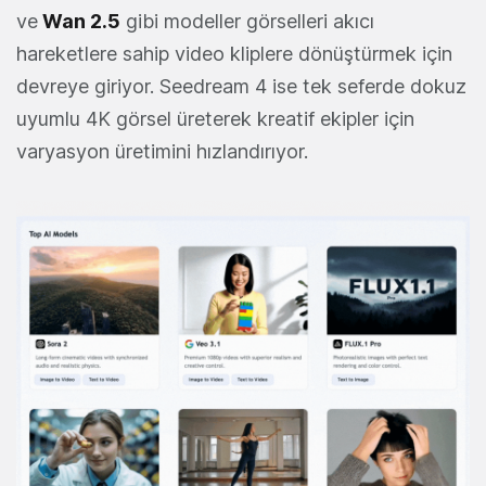
ve
Wan 2.5
gibi modeller görselleri akıcı
hareketlere sahip video kliplere dönüştürmek için
devreye giriyor. Seedream 4 ise tek seferde dokuz
uyumlu 4K görsel üreterek kreatif ekipler için
varyasyon üretimini hızlandırıyor.