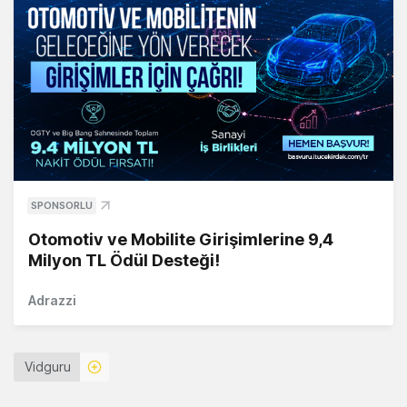
SPONSORLU
Otomotiv ve Mobilite Girişimlerine 9,4
Milyon TL Ödül Desteği!
Adrazzi
Vidguru