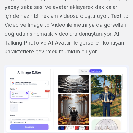
yapay zeka sesi ve avatar ekleyerek dakikalar
içinde hazır bir reklam videosu oluşturuyor. Text to
Video ve Image to Video ile metni ya da görselleri
doğrudan sinematik videolara dönüştürüyor. AI
Talking Photo ve AI Avatar ile görselleri konuşan
karakterlere çevirmek mümkün oluyor.