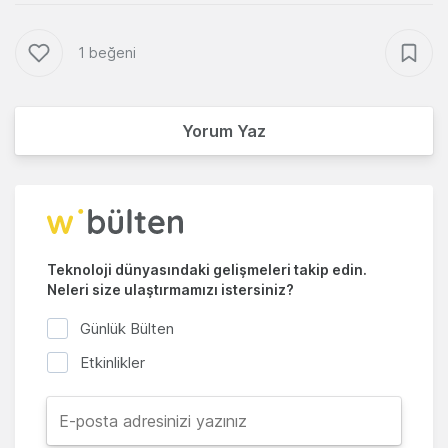
1 beğeni
Yorum Yaz
Teknoloji dünyasındaki gelişmeleri takip edin.
Neleri size ulaştırmamızı istersiniz?
Günlük Bülten
Etkinlikler