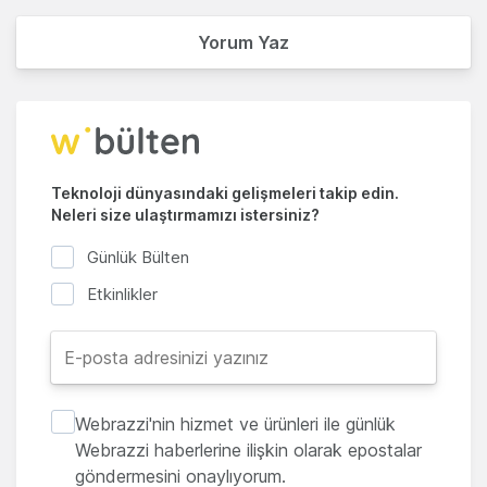
Yorum Yaz
Teknoloji dünyasındaki gelişmeleri takip edin.
Neleri size ulaştırmamızı istersiniz?
Günlük Bülten
Etkinlikler
Webrazzi'nin hizmet ve ürünleri ile günlük
Webrazzi haberlerine ilişkin olarak epostalar
göndermesini onaylıyorum.