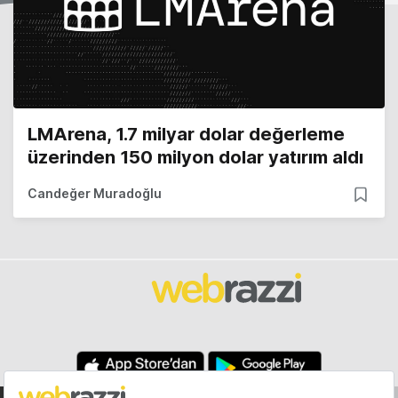
LMArena, 1.7 milyar dolar değerleme
üzerinden 150 milyon dolar yatırım aldı
Candeğer Muradoğlu