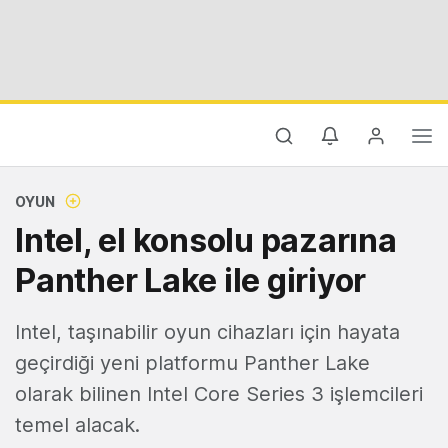
OYUN
Intel, el konsolu pazarına
Panther Lake ile giriyor
Intel, taşınabilir oyun cihazları için hayata
geçirdiği yeni platformu Panther Lake
olarak bilinen Intel Core Series 3 işlemcileri
temel alacak.