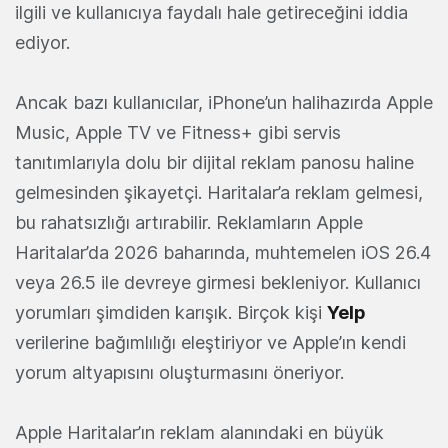
ilgili ve kullanıcıya faydalı hale getireceğini iddia
ediyor.
Ancak bazı kullanıcılar, iPhone’un halihazırda Apple
Music, Apple TV ve Fitness+ gibi servis
tanıtımlarıyla dolu bir dijital reklam panosu haline
gelmesinden şikayetçi. Haritalar’a reklam gelmesi,
bu rahatsızlığı artırabilir. Reklamların Apple
Haritalar’da 2026 baharında, muhtemelen iOS 26.4
veya 26.5 ile devreye girmesi bekleniyor. Kullanıcı
yorumları şimdiden karışık. Birçok kişi
Yelp
verilerine bağımlılığı eleştiriyor ve Apple’ın kendi
yorum altyapısını oluşturmasını öneriyor.
Apple Haritalar’ın reklam alanındaki en büyük