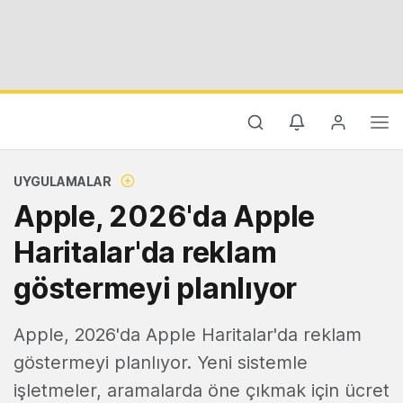
UYGULAMALAR
Apple, 2026'da Apple
Haritalar'da reklam
göstermeyi planlıyor
Apple, 2026'da Apple Haritalar'da reklam
göstermeyi planlıyor. Yeni sistemle
işletmeler, aramalarda öne çıkmak için ücret