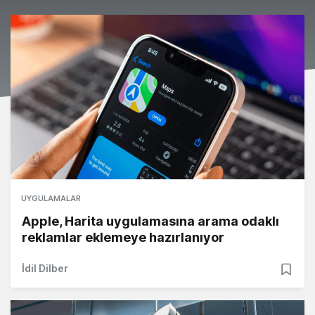
UYGULAMALAR
Apple, Harita uygulamasına arama odaklı
reklamlar eklemeye hazırlanıyor
İdil Dilber