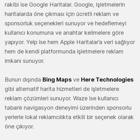
rakibi ise Google Haritalar. Google, işletmelerin
haritalarda öne çıkması için ücretli reklam ve
sponsorluk seçenekleri sunuyor ve hedeflemeyi
kullanıcı konumuna ve anahtar kelimelere göre
yapıyor. Yelp ise hem Apple Haritalar’a veri sağlıyor
hem de kendi platformunda işletmelere reklam
imkanı sunuyor.
Bunun dışında
Bing Maps
ve
Here Technologies
gibi alternatif harita hizmetleri de işletmelere
reklam çözümleri sunuyor. Waze ise kullanıcı
tabanlı navigasyon deneyimi üzerinden sponsorlu
yerlerle lokal reklamcılıkta etkili bir seçenek olarak
öne çıkıyor.