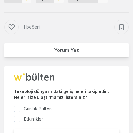
1 beğeni
Yorum Yaz
Teknoloji dünyasındaki gelişmeleri takip edin.
Neleri size ulaştırmamızı istersiniz?
Günlük Bülten
Etkinlikler