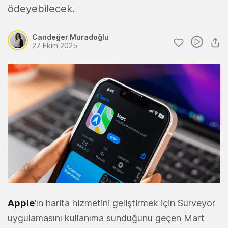
ödeyebilecek.
Candeğer Muradoğlu
27 Ekim 2025
Apple
’ın harita hizmetini geliştirmek için Surveyor
uygulamasını kullanıma sunduğunu geçen Mart