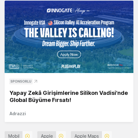
SPONSORLU
Yapay Zekâ Girişimlerine Silikon Vadisi'nde
Global Büyüme Fırsatı!
Adrazzi
Mobil
Apple
Apple Maps