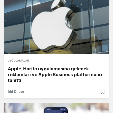
UYGULAMALAR
Apple, Harita uygulamasına gelecek
reklamları ve Apple Business platformunu
tanıttı
İdil Dilber