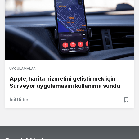
UYGULAMALAR
Apple, harita hizmetini geliştirmek için
Surveyor uygulamasını kullanıma sundu
İdil Dilber