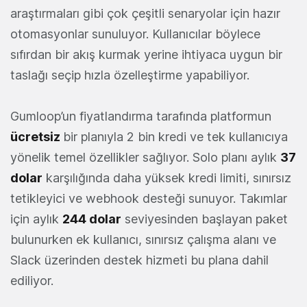
araştırmaları gibi çok çeşitli senaryolar için hazır
otomasyonlar sunuluyor. Kullanıcılar böylece
sıfırdan bir akış kurmak yerine ihtiyaca uygun bir
taslağı seçip hızla özelleştirme yapabiliyor.
Gumloop’un fiyatlandırma tarafında platformun
ücretsiz
bir planıyla 2 bin kredi ve tek kullanıcıya
yönelik temel özellikler sağlıyor. Solo planı aylık
37
dolar
karşılığında daha yüksek kredi limiti, sınırsız
tetikleyici ve webhook desteği sunuyor. Takımlar
için aylık
244 dolar
seviyesinden başlayan paket
bulunurken ek kullanıcı, sınırsız çalışma alanı ve
Slack üzerinden destek hizmeti bu plana dahil
ediliyor.