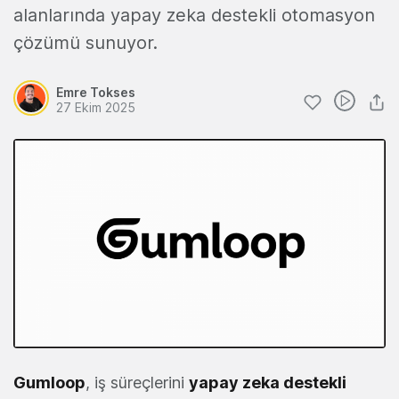
alanlarında yapay zeka destekli otomasyon
çözümü sunuyor.
Emre Tokses
27 Ekim 2025
Gumloop
, iş süreçlerini
yapay zeka destekli