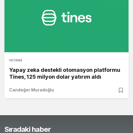
YATIRIM
Yapay zeka destekli otomasyon platformu
Tines, 125 milyon dolar yatırım aldı
Candeğer Muradoğlu
Sıradaki haber