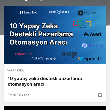
YAPAY ZEKA
10 yapay zeka destekli pazarlama
otomasyon aracı
Emre Tokses