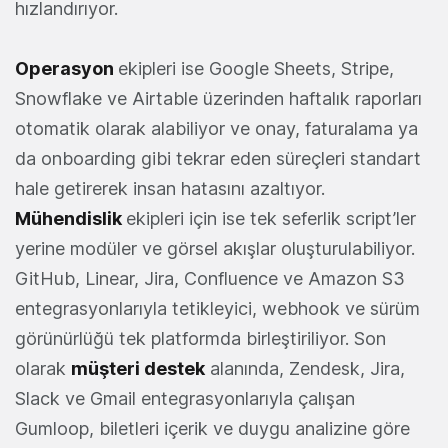
hızlandırıyor.
Operasyon
ekipleri ise Google Sheets, Stripe,
Snowflake ve Airtable üzerinden haftalık raporları
otomatik olarak alabiliyor ve onay, faturalama ya
da onboarding gibi tekrar eden süreçleri standart
hale getirerek insan hatasını azaltıyor.
Mühendislik
ekipleri için ise tek seferlik script’ler
yerine modüler ve görsel akışlar oluşturulabiliyor.
GitHub, Linear, Jira, Confluence ve Amazon S3
entegrasyonlarıyla tetikleyici, webhook ve sürüm
görünürlüğü tek platformda birleştiriliyor. Son
olarak
müşteri destek
alanında, Zendesk, Jira,
Slack ve Gmail entegrasyonlarıyla çalışan
Gumloop, biletleri içerik ve duygu analizine göre