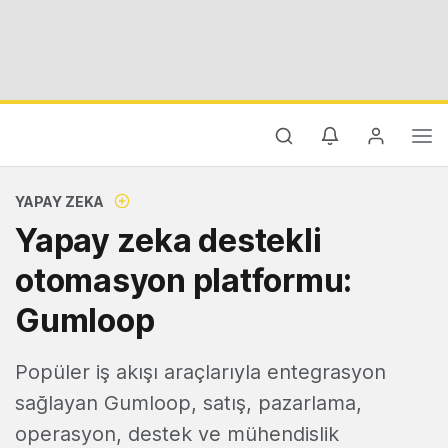
YAPAY ZEKA
Yapay zeka destekli
otomasyon platformu:
Gumloop
Popüler iş akışı araçlarıyla entegrasyon
sağlayan Gumloop, satış, pazarlama,
operasyon, destek ve mühendislik