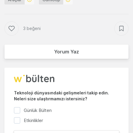
3 beğeni
Yorum Yaz
Teknoloji dünyasındaki gelişmeleri takip edin.
Neleri size ulaştırmamızı istersiniz?
Günlük Bülten
Etkinlikler