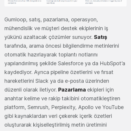
Gumloop, satış, pazarlama, operasyon,
mühendislik ve müşteri destek ekiplerinin iş
yükünü azaltacak çözümler sunuyor.
Satış
tarafında, arama öncesi bilgilendirme metinlerini
otomatik hazırlayarak toplantı notlarını
yapılandırılmış şekilde Salesforce ya da HubSpot’a
kaydediyor. Ayrıca pipeline özetlerini ve fırsat
hareketlerini Slack ya da e-posta üzerinden
düzenli olarak iletiyor.
Pazarlama
ekipleri için
anahtar kelime ve rakip takibini otomatikleştiren
platform, Semrush, Perplexity, Apollo ve YouTube
gibi kaynaklardan veri çekerek içerik özetleri
oluşturarak kişiselleştirilmiş metin üretimini