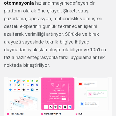
otomasyonla
hızlandırmayı hedefleyen bir
platform olarak öne çıkıyor. Şirket, satış,
pazarlama, operasyon, mühendislik ve müşteri
destek ekiplerinin günlük tekrar eden işlerini
azaltarak verimliliği artırıyor. Sürükle ve bırak
arayüzü sayesinde teknik bilgiye ihtiyaç
duymadan iş akışları oluşturulabiliyor ve 105’ten
fazla hazır entegrasyonla farklı uygulamalar tek
noktada birleştiriliyor.