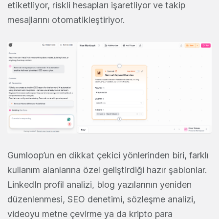
etiketliyor, riskli hesapları işaretliyor ve takip
mesajlarını otomatikleştiriyor.
Gumloop’un en dikkat çekici yönlerinden biri, farklı
kullanım alanlarına özel geliştirdiği hazır şablonlar.
LinkedIn profil analizi, blog yazılarının yeniden
düzenlenmesi, SEO denetimi, sözleşme analizi,
videoyu metne çevirme ya da kripto para