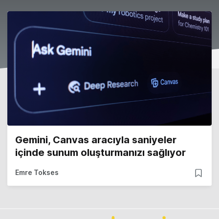
Gemini, Canvas aracıyla saniyeler
içinde sunum oluşturmanızı sağlıyor
Emre Tokses