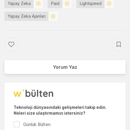
Yapay Zeka
Paid
Lightspeed
Yapay Zeka Ajanları
Yorum Yaz
Teknoloji dünyasındaki gelişmeleri takip edin.
Neleri size ulaştırmamızı istersiniz?
Günlük Bülten