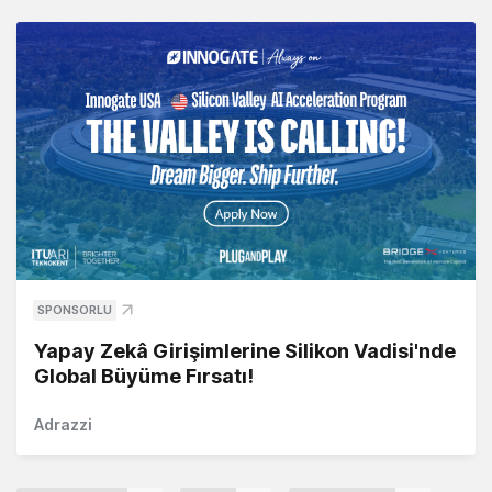
SPONSORLU
Yapay Zekâ Girişimlerine Silikon Vadisi'nde
Global Büyüme Fırsatı!
Adrazzi