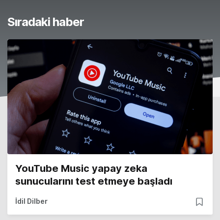
Sıradaki haber
YouTube Music yapay zeka
sunucularını test etmeye başladı
İdil Dilber