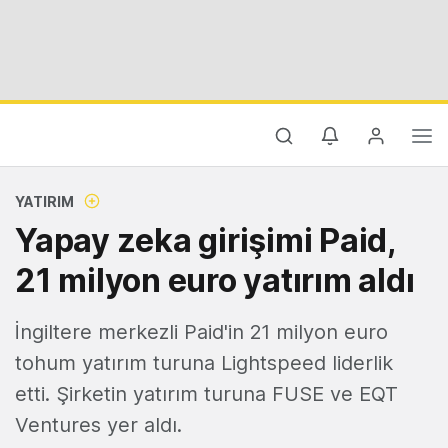
YATIRIM
Yapay zeka girişimi Paid,
21 milyon euro yatırım aldı
İngiltere merkezli Paid'in 21 milyon euro
tohum yatırım turuna Lightspeed liderlik
etti. Şirketin yatırım turuna FUSE ve EQT
Ventures yer aldı.