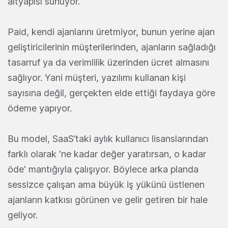
altyapısı sunuyor.
Paid, kendi ajanlarını üretmiyor, bunun yerine ajan
geliştiricilerinin müşterilerinden, ajanların sağladığı
tasarruf ya da verimlilik üzerinden ücret almasını
sağlıyor. Yani müşteri, yazılımı kullanan kişi
sayısına değil, gerçekten elde ettiği faydaya göre
ödeme yapıyor.
Bu model, SaaS’taki aylık kullanıcı lisanslarından
farklı olarak 'ne kadar değer yaratırsan, o kadar
öde' mantığıyla çalışıyor. Böylece arka planda
sessizce çalışan ama büyük iş yükünü üstlenen
ajanların katkısı görünen ve gelir getiren bir hale
geliyor.