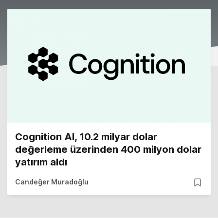
Cognition AI, 10.2 milyar dolar
değerleme üzerinden 400 milyon dolar
yatırım aldı
Candeğer Muradoğlu