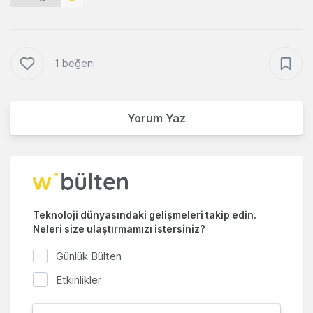
1 beğeni
Yorum Yaz
Teknoloji dünyasındaki gelişmeleri takip edin.
Neleri size ulaştırmamızı istersiniz?
Günlük Bülten
Etkinlikler