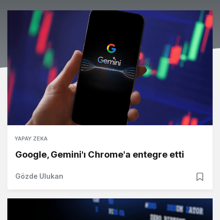
YAPAY ZEKA
Google, Gemini'ı Chrome'a entegre etti
Gözde Ulukan