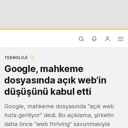
TEKNOLOJI
Google, mahkeme
dosyasında açık web'in
düşüşünü kabul etti
Google, mahkeme dosyasında “açık web
hızla geriliyor” dedi. Bu açıklama, şirketin
daha önce “web thriving” savunmasıyla