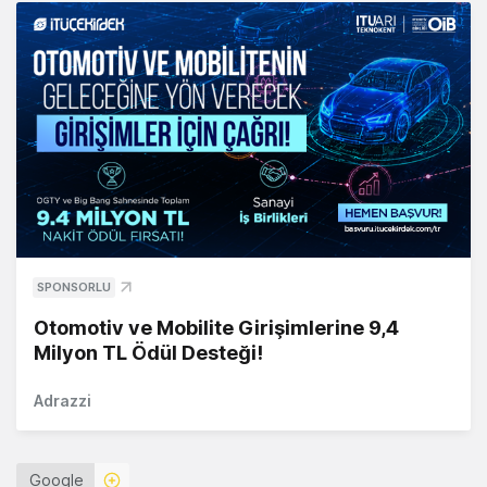
SPONSORLU
Otomotiv ve Mobilite Girişimlerine 9,4
Milyon TL Ödül Desteği!
Adrazzi
Google