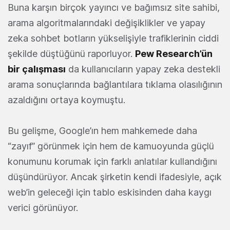
Buna karşın birçok yayıncı ve bağımsız site sahibi,
arama algoritmalarındaki değişiklikler ve yapay
zeka sohbet botların yükselişiyle trafiklerinin ciddi
şekilde düştüğünü raporluyor.
Pew Research’ün
bir çalışması
da kullanıcıların yapay zeka destekli
arama sonuçlarında bağlantılara tıklama olasılığının
azaldığını ortaya koymuştu.
Bu gelişme, Google’ın hem mahkemede daha
“zayıf” görünmek için hem de kamuoyunda güçlü
konumunu korumak için farklı anlatılar kullandığını
düşündürüyor. Ancak şirketin kendi ifadesiyle, açık
web’in geleceği için tablo eskisinden daha kaygı
verici görünüyor.