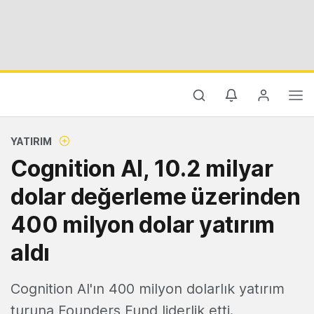
YATIRIM
Cognition AI, 10.2 milyar
dolar değerleme üzerinden
400 milyon dolar yatırım
aldı
Cognition AI'ın 400 milyon dolarlık yatırım
turuna Founders Fund liderlik etti.