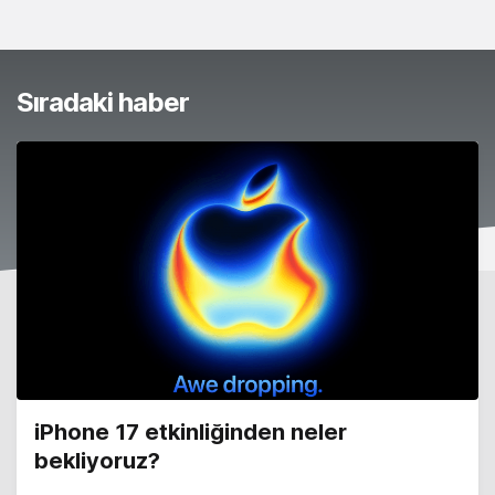
Sıradaki haber
iPhone 17 etkinliğinden neler
bekliyoruz?