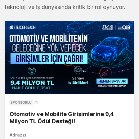
teknoloji ve iş dünyasında kritik bir rol oynuyor.
SPONSORLU
Otomotiv ve Mobilite Girişimlerine 9,4
Milyon TL Ödül Desteği!
Adrazzi