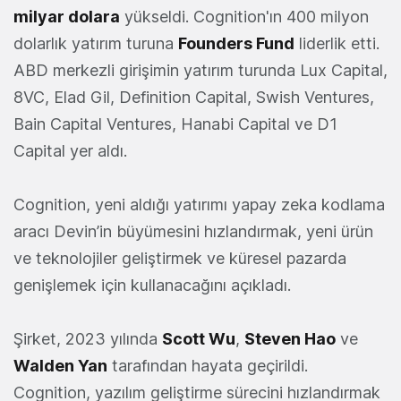
milyar dolara
yükseldi. Cognition'ın 400 milyon
dolarlık yatırım turuna
Founders Fund
liderlik etti.
ABD merkezli girişimin yatırım turunda Lux Capital,
8VC, Elad Gil, Definition Capital, Swish Ventures,
Bain Capital Ventures, Hanabi Capital ve D1
Capital yer aldı.
Cognition, yeni aldığı yatırımı yapay zeka kodlama
aracı Devin’in büyümesini hızlandırmak, yeni ürün
ve teknolojiler geliştirmek ve küresel pazarda
genişlemek için kullanacağını açıkladı.
Şirket, 2023 yılında
Scott Wu
,
Steven Hao
ve
Walden Yan
tarafından hayata geçirildi.
Cognition, yazılım geliştirme sürecini hızlandırmak