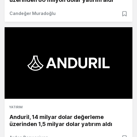
Candeğer Muradoğlu
YATIRIM
Anduril, 14 milyar dolar değerleme
üzerinden 1,5 milyar dolar yatırım aldı