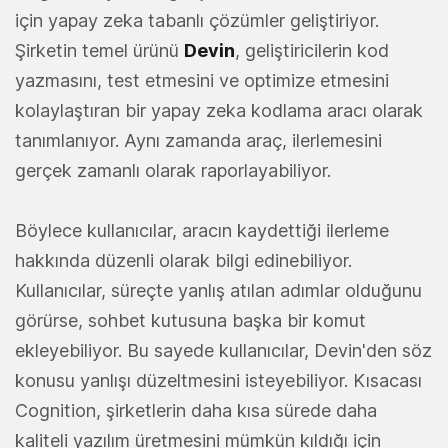
için yapay zeka tabanlı çözümler geliştiriyor.
Şirketin temel ürünü
Devin
, geliştiricilerin kod
yazmasını, test etmesini ve optimize etmesini
kolaylaştıran bir yapay zeka kodlama aracı olarak
tanımlanıyor. Aynı zamanda araç, ilerlemesini
gerçek zamanlı olarak raporlayabiliyor.
Böylece kullanıcılar, aracın kaydettiği ilerleme
hakkında düzenli olarak bilgi edinebiliyor.
Kullanıcılar, süreçte yanlış atılan adımlar olduğunu
görürse, sohbet kutusuna başka bir komut
ekleyebiliyor. Bu sayede kullanıcılar, Devin'den söz
konusu yanlışı düzeltmesini isteyebiliyor. Kısacası
Cognition, şirketlerin daha kısa sürede daha
kaliteli yazılım üretmesini mümkün kıldığı için