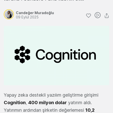
Candeğer Muradoğlu
09 Eylül 2025
Yapay zeka destekli yazılım geliştirme girişimi
Cognition
,
400 milyon dolar
yatırım aldı.
Yatırımın ardından şirketin değerlemesi
10,2