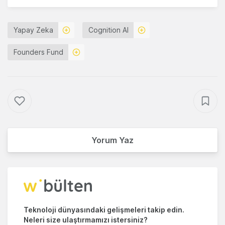
Yapay Zeka
Cognition AI
Founders Fund
Yorum Yaz
Teknoloji dünyasındaki gelişmeleri takip edin.
Neleri size ulaştırmamızı istersiniz?