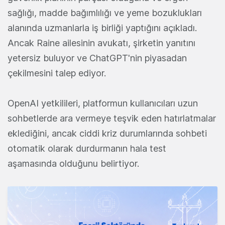
sağlığı, madde bağımlılığı ve yeme bozuklukları
alanında uzmanlarla iş birliği yaptığını açıkladı.
Ancak Raine ailesinin avukatı, şirketin yanıtını
yetersiz buluyor ve ChatGPT'nin piyasadan
çekilmesini talep ediyor.
OpenAI yetkilileri, platformun kullanıcıları uzun
sohbetlerde ara vermeye teşvik eden hatırlatmalar
eklediğini, ancak ciddi kriz durumlarında sohbeti
otomatik olarak durdurmanın hala test
aşamasında olduğunu belirtiyor.