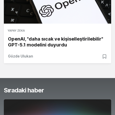
YAPAY ZEKA
OpenAI, "daha sıcak ve kişiselleştirilebilir"
GPT-5.1 modelini duyurdu
Gözde Ulukan
Sıradaki haber