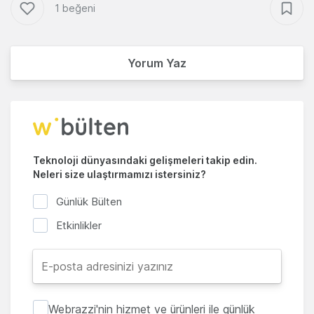
1 beğeni
Yorum Yaz
Teknoloji dünyasındaki gelişmeleri takip edin.
Neleri size ulaştırmamızı istersiniz?
Günlük Bülten
Etkinlikler
Webrazzi'nin hizmet ve ürünleri ile günlük