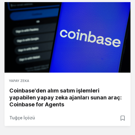
YAPAY ZEKA
Coinbase'den alım satım işlemleri
yapabilen yapay zeka ajanları sunan araç:
Coinbase for Agents
Tuğçe İçözü