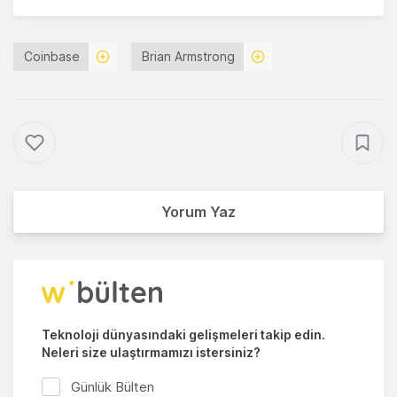
Coinbase
Brian Armstrong
Yorum Yaz
Teknoloji dünyasındaki gelişmeleri takip edin.
Neleri size ulaştırmamızı istersiniz?
Günlük Bülten