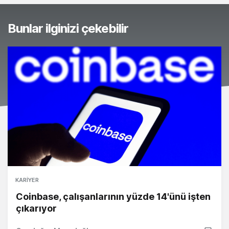
Bunlar ilginizi çekebilir
KARIYER
Coinbase, çalışanlarının yüzde 14'ünü işten
çıkarıyor