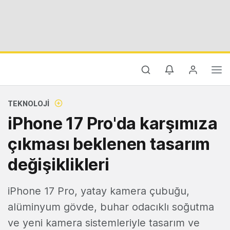
TEKNOLOJI
iPhone 17 Pro'da karşımıza
çıkması beklenen tasarım
değişiklikleri
iPhone 17 Pro, yatay kamera çubuğu,
alüminyum gövde, buhar odacıklı soğutma
ve yeni kamera sistemleriyle tasarım ve