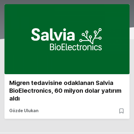
Migren tedavisine odaklanan Salvia
BioElectronics, 60 milyon dolar yatırım
aldı
Gözde Ulukan