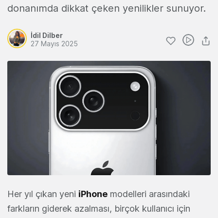
donanımda dikkat çeken yenilikler sunuyor.
İdil Dilber
27 Mayıs 2025
Her yıl çıkan yeni
iPhone
modelleri arasındaki
farkların giderek azalması, birçok kullanıcı için