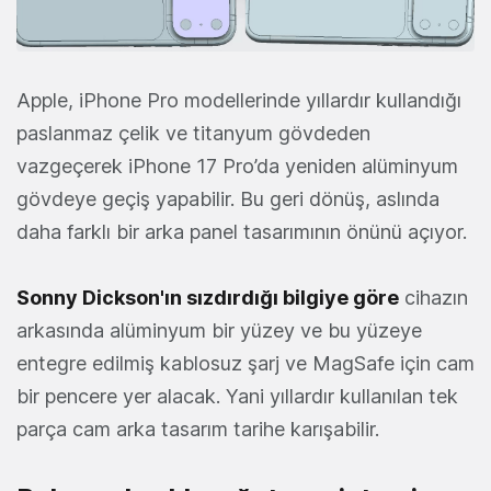
Apple, iPhone Pro modellerinde yıllardır kullandığı
paslanmaz çelik ve titanyum gövdeden
vazgeçerek iPhone 17 Pro’da yeniden alüminyum
gövdeye geçiş yapabilir. Bu geri dönüş, aslında
daha farklı bir arka panel tasarımının önünü açıyor.
Sonny Dickson'ın sızdırdığı bilgiye göre
cihazın
arkasında alüminyum bir yüzey ve bu yüzeye
entegre edilmiş kablosuz şarj ve MagSafe için cam
bir pencere yer alacak. Yani yıllardır kullanılan tek
parça cam arka tasarım tarihe karışabilir.