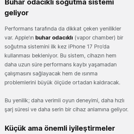
Buhar odacıklı soğutma sistemi
geliyor
Performans tarafında da dikkat çeken yenilikler
var. Apple’ın
buhar odacıklı
(vapor chamber) bir
soğutma sistemini ilk kez iPhone 17 Pro’da
kullanması bekleniyor. Bu sistem, cihazın hem
daha uzun süre performans kaybı yaşamadan
çalışmasını sağlayacak hem de ısınma
problemlerini büyük ölçüde ortadan kaldıracak.
Bu yenilik; daha verimli oyun deneyimi, daha hızlı
şarj süresi ve daha serin bir cihaz anlamına geliyor.
Küçük ama önemli iyileştirmeler