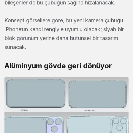
bileşenler de bu çubuğun sağına hizalanacak.
Konsept görsellere göre, bu yeni kamera çubuğu
iPhone’un kendi rengiyle uyumlu olacak; siyah bir
blok görünüm yerine daha bütünsel bir tasarım
sunacak.
Alüminyum gövde geri dönüyor