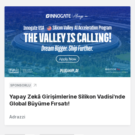
SPONSORLU
Yapay Zekâ Girişimlerine Silikon Vadisi'nde
Global Büyüme Fırsatı!
Adrazzi