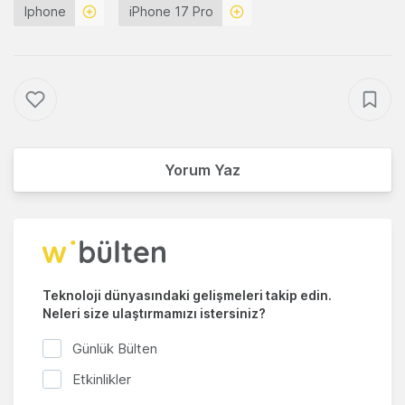
Iphone
iPhone 17 Pro
Yorum Yaz
Teknoloji dünyasındaki gelişmeleri takip edin.
Neleri size ulaştırmamızı istersiniz?
Günlük Bülten
Etkinlikler