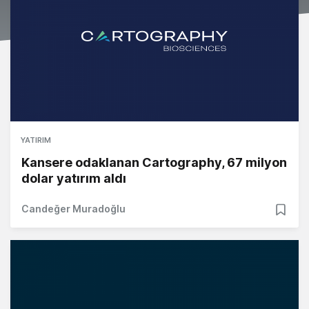
YATIRIM
Kansere odaklanan Cartography, 67 milyon
dolar yatırım aldı
Candeğer Muradoğlu