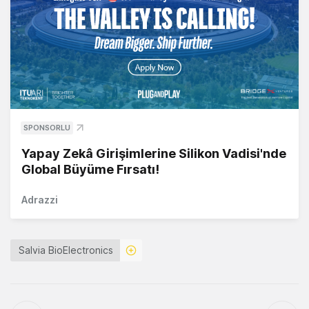
SPONSORLU
Yapay Zekâ Girişimlerine Silikon Vadisi'nde
Global Büyüme Fırsatı!
Adrazzi
Salvia BioElectronics