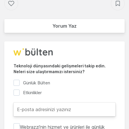
Yorum Yaz
Teknoloji dünyasındaki gelişmeleri takip edin.
Neleri size ulaştırmamızı istersiniz?
Günlük Bülten
Etkinlikler
Webrazzi'nin hizmet ve ürünleri ile günlük