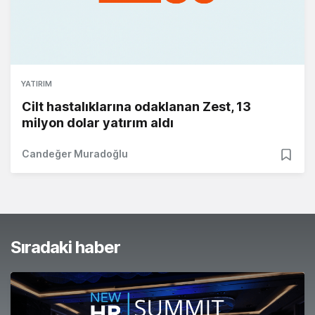
YATIRIM
Cilt hastalıklarına odaklanan Zest, 13
milyon dolar yatırım aldı
Candeğer Muradoğlu
Sıradaki haber