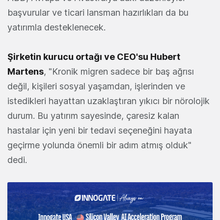
başvurular ve ticari lansman hazırlıkları da bu
yatırımla desteklenecek.
Şirketin kurucu ortağı ve CEO'su
Hubert
Martens
, "Kronik migren sadece bir baş ağrısı
değil, kişileri sosyal yaşamdan, işlerinden ve
istedikleri hayattan uzaklaştıran yıkıcı bir nörolojik
durum. Bu yatırım sayesinde, çaresiz kalan
hastalar için yeni bir tedavi seçeneğini hayata
geçirme yolunda önemli bir adım atmış olduk"
dedi.