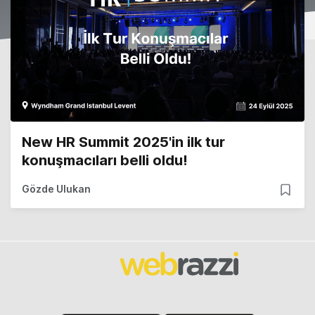
New HR Summit 2025'in ilk tur
konuşmacıları belli oldu!
Gözde Ulukan