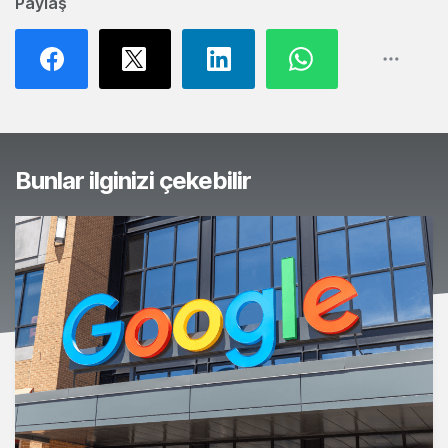
Paylaş
Bunlar ilginizi çekebilir