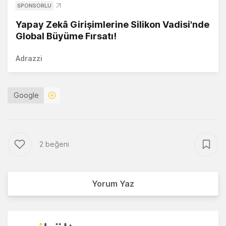
SPONSORLU
Yapay Zekâ Girişimlerine Silikon Vadisi'nde
Global Büyüme Fırsatı!
Adrazzi
Google
2 beğeni
Yorum Yaz