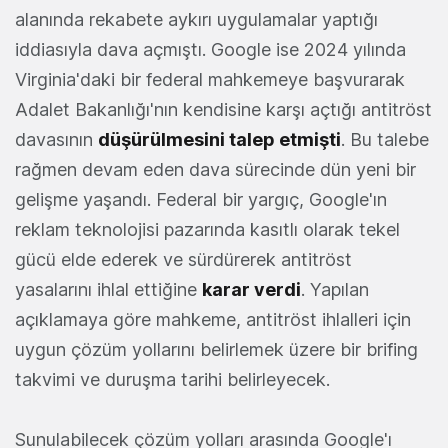
alanında rekabete aykırı uygulamalar yaptığı
iddiasıyla dava açmıştı. Google ise 2024 yılında
Virginia'daki bir federal mahkemeye başvurarak
Adalet Bakanlığı'nın kendisine karşı açtığı antitröst
davasının
düşürülmesini talep etmişti
. Bu talebe
rağmen devam eden dava sürecinde dün yeni bir
gelişme yaşandı. Federal bir yargıç, Google'ın
reklam teknolojisi pazarında kasıtlı olarak tekel
gücü elde ederek ve sürdürerek antitröst
yasalarını ihlal ettiğine
karar verdi
. Yapılan
açıklamaya göre mahkeme, antitröst ihlalleri için
uygun çözüm yollarını belirlemek üzere bir brifing
takvimi ve duruşma tarihi belirleyecek.
Sunulabilecek çözüm yolları arasında Google'ı