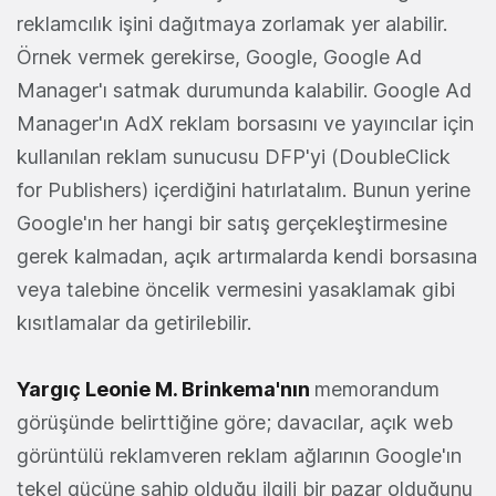
reklamcılık işini dağıtmaya zorlamak yer alabilir.
Örnek vermek gerekirse, Google, Google Ad
Manager'ı satmak durumunda kalabilir. Google Ad
Manager'ın AdX reklam borsasını ve yayıncılar için
kullanılan reklam sunucusu DFP'yi (DoubleClick
for Publishers) içerdiğini hatırlatalım. Bunun yerine
Google'ın her hangi bir satış gerçekleştirmesine
gerek kalmadan, açık artırmalarda kendi borsasına
veya talebine öncelik vermesini yasaklamak gibi
kısıtlamalar da getirilebilir.
Yargıç Leonie M. Brinkema'nın
memorandum
görüşünde belirttiğine göre; davacılar, açık web
görüntülü reklamveren reklam ağlarının Google'ın
tekel gücüne sahip olduğu ilgili bir pazar olduğunu