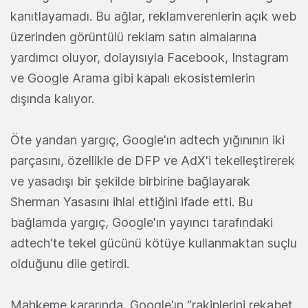
kanıtlayamadı. Bu ağlar, reklamverenlerin açık web
üzerinden görüntülü reklam satın almalarına
yardımcı oluyor, dolayısıyla Facebook, Instagram
ve Google Arama gibi kapalı ekosistemlerin
dışında kalıyor.
Öte yandan yargıç, Google'ın adtech yığınının iki
parçasını, özellikle de DFP ve AdX'i tekelleştirerek
ve yasadışı bir şekilde birbirine bağlayarak
Sherman Yasasını ihlal ettiğini ifade etti. Bu
bağlamda yargıç, Google'ın yayıncı tarafındaki
adtech'te tekel gücünü kötüye kullanmaktan suçlu
olduğunu dile getirdi.
Mahkeme kararında, Google'ın “rakiplerini rekabet