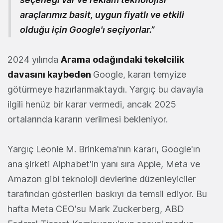
araçlarımız basit, uygun fiyatlı ve etkili
olduğu için Google'ı seçiyorlar.”
2024 yılında
Arama odağındaki tekelcilik
davasını kaybeden
Google, kararı temyize
götürmeye hazırlanmaktaydı. Yargıç bu davayla
ilgili henüz bir karar vermedi, ancak 2025
ortalarında kararın verilmesi bekleniyor.
Yargıç Leonie M. Brinkema'nın kararı, Google'ın
ana şirketi Alphabet'in yanı sıra Apple, Meta ve
Amazon gibi teknoloji devlerine düzenleyiciler
tarafından gösterilen baskıyı da temsil ediyor. Bu
hafta Meta CEO'su Mark Zuckerberg, ABD