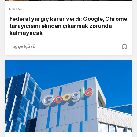
DIJITAL
Federal yargıç karar verdi: Google, Chrome
tarayıcısını elinden çıkarmak zorunda
kalmayacak
Tuğçe İçözü