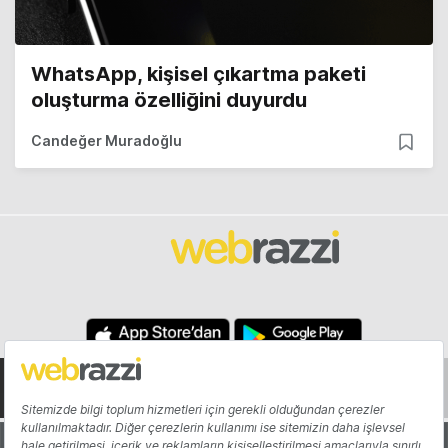
WhatsApp, kişisel çıkartma paketi
oluşturma özelliğini duyurdu
Candeğer Muradoğlu