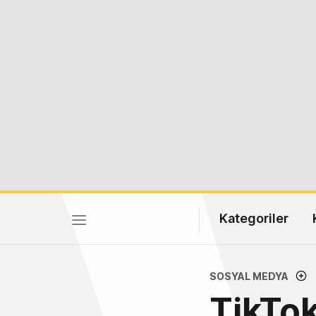
Kategoriler
SOSYAL MEDYA
TikTok