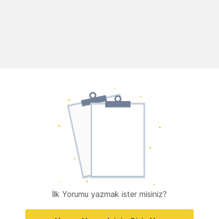
İlk Yorumu yazmak ister misiniz?