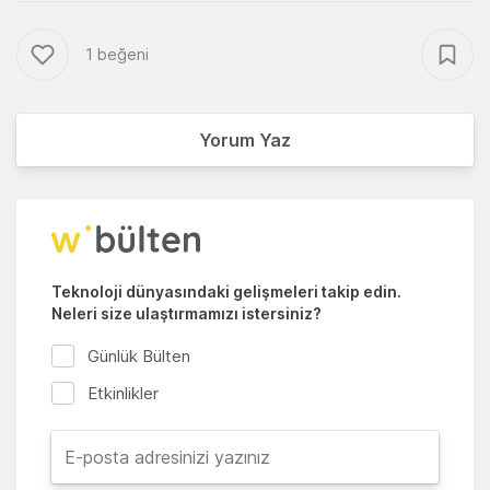
1 beğeni
Yorum Yaz
Teknoloji dünyasındaki gelişmeleri takip edin.
Neleri size ulaştırmamızı istersiniz?
Günlük Bülten
Etkinlikler