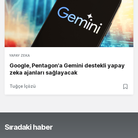
YAPAY ZEKA
Google, Pentagon'a Gemini destekli yapay
zeka ajanları sağlayacak
Tuğçe İçözü
Sıradaki haber