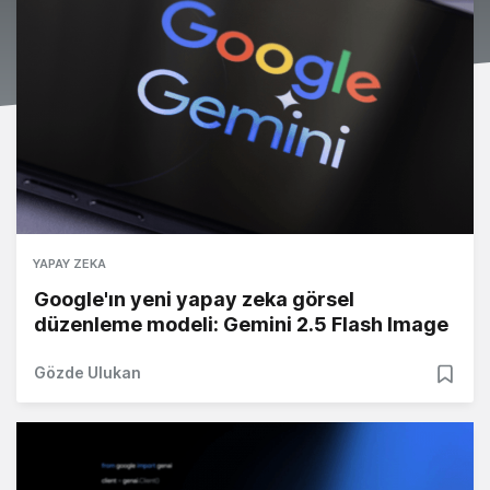
YAPAY ZEKA
Google'ın yeni yapay zeka görsel
düzenleme modeli: Gemini 2.5 Flash Image
Gözde Ulukan