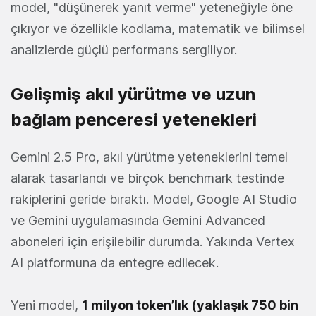
model, "düşünerek yanıt verme" yeteneğiyle öne
çıkıyor ve özellikle kodlama, matematik ve bilimsel
analizlerde güçlü performans sergiliyor.
Gelişmiş akıl yürütme ve uzun
bağlam penceresi yetenekleri
Gemini 2.5 Pro, akıl yürütme yeteneklerini temel
alarak tasarlandı ve birçok benchmark testinde
rakiplerini geride bıraktı. Model, Google AI Studio
ve Gemini uygulamasında Gemini Advanced
aboneleri için erişilebilir durumda. Yakında Vertex
AI platformuna da entegre edilecek.
Yeni model,
1 milyon token’lık (yaklaşık 750 bin