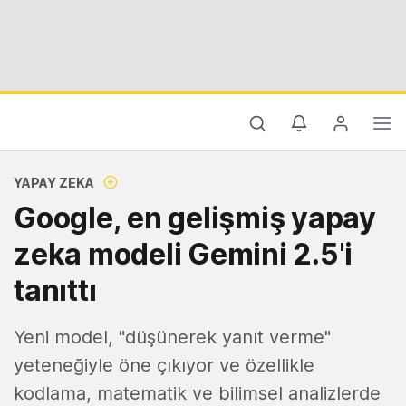
YAPAY ZEKA
Google, en gelişmiş yapay
zeka modeli Gemini 2.5'i
tanıttı
Yeni model, "düşünerek yanıt verme"
yeteneğiyle öne çıkıyor ve özellikle
kodlama, matematik ve bilimsel analizlerde