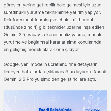
görevleri yerine getirebilir hale gelmesi için uzun
süredir akıl yürütme tekniklerine yatırım yapıyor.
Reinforcement learning ve chain-of-thought
(düşünce zinciri) gibi teknikler üzerine inşa edilen
Gemini 2.5, yapay zekanın analiz yapma, mantık
yürütme ve bağlamsal kararlar alma konularında
en gelişmiş modeli olarak öne çıkıyor.
Google, yeni modelin ücretlendirme detaylarını
ilerleyen haftalarda açıklayacağını duyurdu. Ancak
Gemini 2.5 Pro'yu şimdiden geliştiricilere açtı.