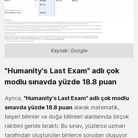
Kaynak: Google
"Humanity's Last Exam" adlı çok
modlu sınavda yüzde 18.8 puan
Ayrıca,
"Humanity's Last Exam" adlı çok modlu
sınavda yüzde 18.8 puan
alarak matematik,
beşeri bilimler ve doğa bilimleri alanlarında birçok
rakibini geride bıraktı. Bu sınav, yüzlerce uzman
tarafından oluşturulan binlerce sorudan oluşuyor