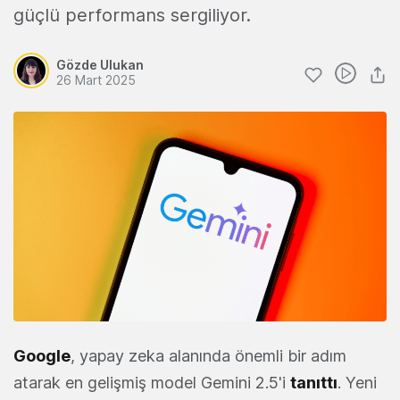
güçlü performans sergiliyor.
Gözde Ulukan
26 Mart 2025
Google
, yapay zeka alanında önemli bir adım
atarak en gelişmiş model Gemini 2.5'i
tanıttı
. Yeni