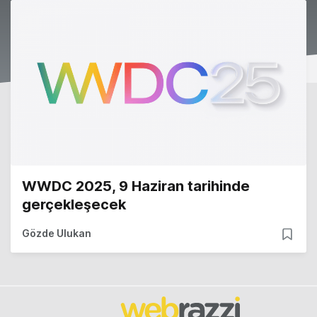
WWDC 2025, 9 Haziran tarihinde
gerçekleşecek
Gözde Ulukan