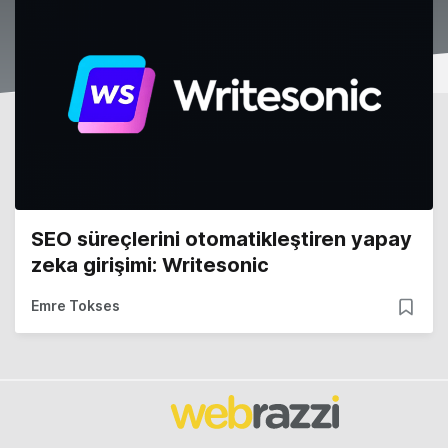
SEO süreçlerini otomatikleştiren yapay
zeka girişimi: Writesonic
Emre Tokses