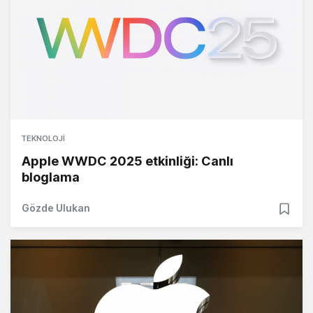
TEKNOLOJI
Apple WWDC 2025 etkinliği: Canlı
bloglama
Gözde Ulukan