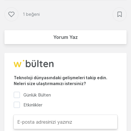
1 beğeni
Yorum Yaz
Teknoloji dünyasındaki gelişmeleri takip edin.
Neleri size ulaştırmamızı istersiniz?
Günlük Bülten
Etkinlikler