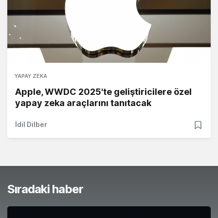
YAPAY ZEKA
Apple, WWDC 2025'te geliştiricilere özel
yapay zeka araçlarını tanıtacak
İdil Dilber
Sıradaki haber