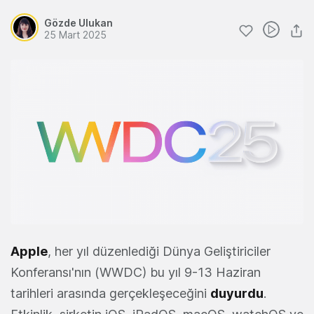
Gözde Ulukan
25 Mart 2025
Apple
, her yıl düzenlediği Dünya Geliştiriciler
Konferansı'nın (WWDC) bu yıl 9-13 Haziran
tarihleri arasında gerçekleşeceğini
duyurdu
.