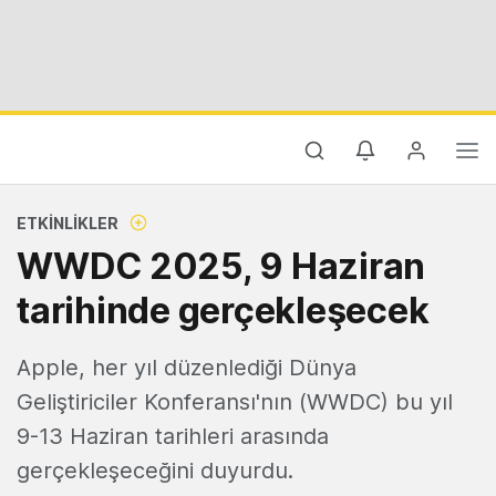
ETKINLIKLER
WWDC 2025, 9 Haziran
tarihinde gerçekleşecek
Apple, her yıl düzenlediği Dünya
Geliştiriciler Konferansı'nın (WWDC) bu yıl
9-13 Haziran tarihleri arasında
gerçekleşeceğini duyurdu.