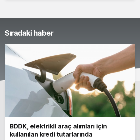
Sıradaki haber
BDDK, elektrikli araç alımları için
kullanılan kredi tutarlarında