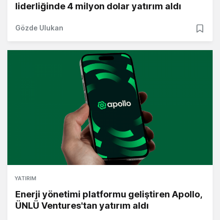
liderliğinde 4 milyon dolar yatırım aldı
Gözde Ulukan
YATIRIM
Enerji yönetimi platformu geliştiren Apollo,
ÜNLÜ Ventures'tan yatırım aldı