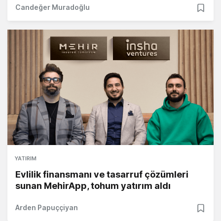
Candeğer Muradoğlu
YATIRIM
Evlilik finansmanı ve tasarruf çözümleri
sunan MehirApp, tohum yatırım aldı
Arden Papuççiyan