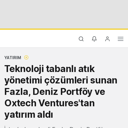
YATIRIM
Teknoloji tabanlı atık
yönetimi çözümleri sunan
Fazla, Deniz Portföy ve
Oxtech Ventures'tan
yatırım aldı