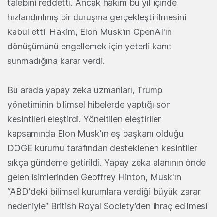
talebini reddetti. Ancak hakim bu yıl içinde
hızlandırılmış bir duruşma gerçekleştirilmesini
kabul etti. Hakim, Elon Musk'ın OpenAI'ın
dönüşümünü engellemek için yeterli kanıt
sunmadığına karar verdi.
Bu arada yapay zeka uzmanları, Trump
yönetiminin bilimsel hibelerde yaptığı son
kesintileri eleştirdi. Yöneltilen eleştiriler
kapsamında Elon Musk'ın eş başkanı olduğu
DOGE kurumu tarafından desteklenen kesintiler
sıkça gündeme getirildi. Yapay zeka alanının önde
gelen isimlerinden Geoffrey Hinton, Musk'ın
“ABD'deki bilimsel kurumlara verdiği büyük zarar
nedeniyle” British Royal Society’den ihraç edilmesi