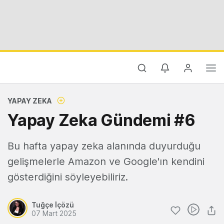
YAPAY ZEKA
Yapay Zeka Gündemi #6
Bu hafta yapay zeka alanında duyurduğu
gelişmelerle Amazon ve Google'ın kendini
gösterdiğini söyleyebiliriz.
Tuğçe İçözü
07 Mart 2025