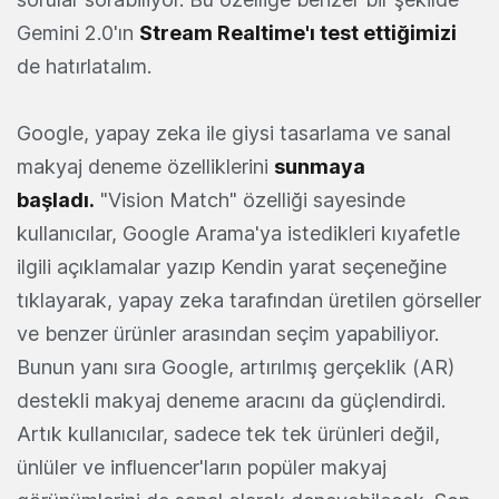
Gemini 2.0'ın
Stream Realtime'ı test ettiğimizi
de hatırlatalım.
Google, yapay zeka ile giysi tasarlama ve sanal
makyaj deneme özelliklerini
sunmaya
başladı
.
"Vision Match" özelliği sayesinde
kullanıcılar, Google Arama'ya istedikleri kıyafetle
ilgili açıklamalar yazıp Kendin yarat seçeneğine
tıklayarak, yapay zeka tarafından üretilen görseller
ve benzer ürünler arasından seçim yapabiliyor.
Bunun yanı sıra Google, artırılmış gerçeklik (AR)
destekli makyaj deneme aracını da güçlendirdi.
Artık kullanıcılar, sadece tek tek ürünleri değil,
ünlüler ve influencer'ların popüler makyaj