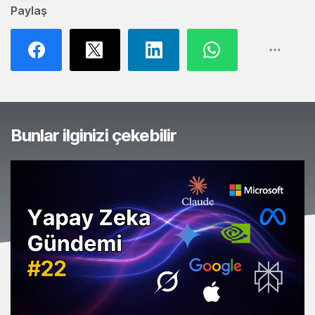
Paylaş
Bunlar ilginizi çekebilir