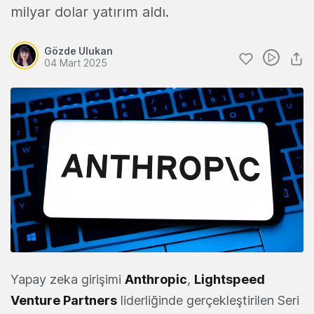
milyar dolar yatırım aldı.
Gözde Ulukan
04 Mart 2025
Yapay zeka girişimi
Anthropic
,
Lightspeed
Venture Partners
liderliğinde gerçekleştirilen Seri