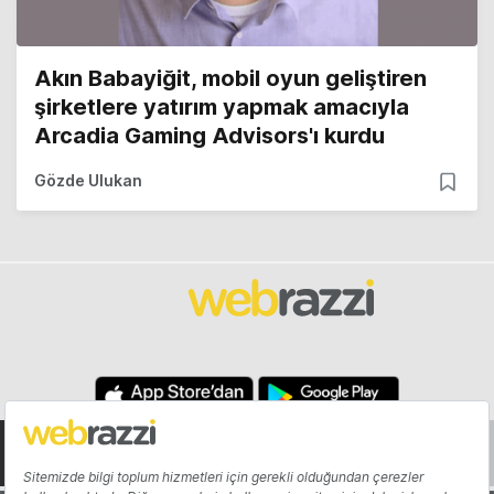
Akın Babayiğit, mobil oyun geliştiren
şirketlere yatırım yapmak amacıyla
Arcadia Gaming Advisors'ı kurdu
Gözde Ulukan