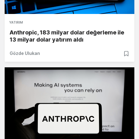
YATIRIM
Anthropic, 183 milyar dolar değerleme ile
13 milyar dolar yatırım aldı
Gözde Ulukan