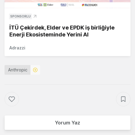
SPONSORLU
İTÜ Çekirdek, Elder ve EPDK iş birliğiyle
Enerji Ekosisteminde Yerini Al
Adrazzi
Anthropic
Yorum Yaz