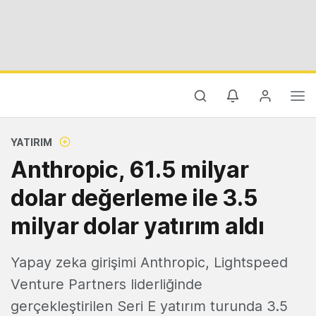
YATIRIM
Anthropic, 61.5 milyar
dolar değerleme ile 3.5
milyar dolar yatırım aldı
Yapay zeka girişimi Anthropic, Lightspeed
Venture Partners liderliğinde
gerçekleştirilen Seri E yatırım turunda 3.5