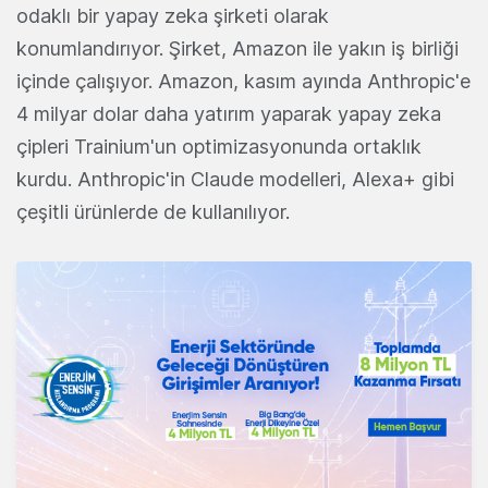
odaklı bir yapay zeka şirketi olarak
konumlandırıyor. Şirket, Amazon ile yakın iş birliği
içinde çalışıyor. Amazon, kasım ayında Anthropic'e
4 milyar dolar daha yatırım yaparak yapay zeka
çipleri Trainium'un optimizasyonunda ortaklık
kurdu. Anthropic'in Claude modelleri, Alexa+ gibi
çeşitli ürünlerde de kullanılıyor.