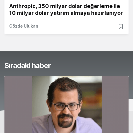
Anthropic, 350 milyar dolar değerleme ile
10 milyar dolar yatırım almaya hazırlanıyor
Gözde Ulukan
Sıradaki haber