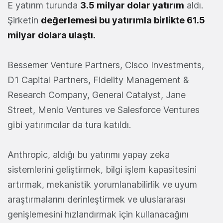
E yatırım turunda
3.5 milyar dolar yatırım
aldı.
Şirketin
değerlemesi bu yatırımla birlikte 61.5
milyar dolara ulaştı.
Bessemer Venture Partners, Cisco Investments,
D1 Capital Partners, Fidelity Management &
Research Company, General Catalyst, Jane
Street, Menlo Ventures ve Salesforce Ventures
gibi yatırımcılar da tura katıldı.
Anthropic, aldığı bu yatırımı yapay zeka
sistemlerini geliştirmek, bilgi işlem kapasitesini
artırmak, mekanistik yorumlanabilirlik ve uyum
araştırmalarını derinleştirmek ve uluslararası
genişlemesini hızlandırmak için kullanacağını