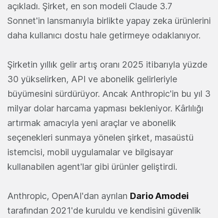
açıkladı. Şirket, en son modeli Claude 3.7
Sonnet'in lansmanıyla birlikte yapay zeka ürünlerini
daha kullanıcı dostu hale getirmeye odaklanıyor.
Şirketin yıllık gelir artış oranı 2025 itibarıyla yüzde
30 yükselirken, API ve abonelik gelirleriyle
büyümesini sürdürüyor. Ancak Anthropic'in bu yıl 3
milyar dolar harcama yapması bekleniyor. Kârlılığı
artırmak amacıyla yeni araçlar ve abonelik
seçenekleri sunmaya yönelen şirket, masaüstü
istemcisi, mobil uygulamalar ve bilgisayar
kullanabilen agent'lar gibi ürünler geliştirdi.
Anthropic, OpenAI'dan ayrılan
Dario Amodei
tarafından 2021'de kuruldu ve kendisini güvenlik