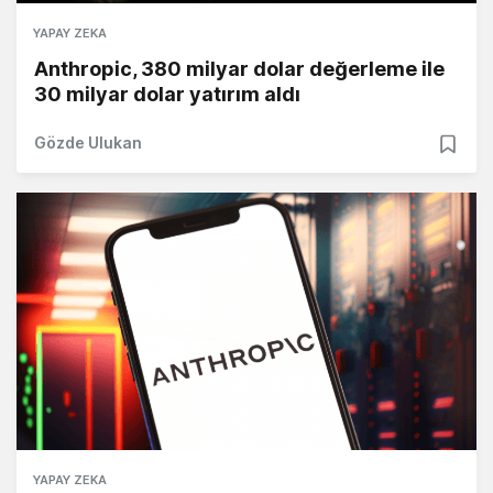
YAPAY ZEKA
Anthropic, 380 milyar dolar değerleme ile
30 milyar dolar yatırım aldı
Gözde Ulukan
YAPAY ZEKA