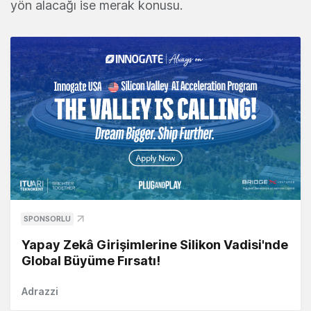
yön alacağı ise merak konusu.
SPONSORLU
Yapay Zekâ Girişimlerine Silikon Vadisi'nde
Global Büyüme Fırsatı!
Adrazzi