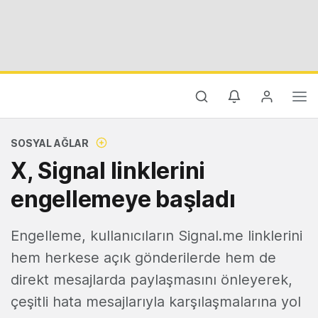
SOSYAL AĞLAR
X, Signal linklerini
engellemeye başladı
Engelleme, kullanıcıların Signal.me linklerini
hem herkese açık gönderilerde hem de
direkt mesajlarda paylaşmasını önleyerek,
çeşitli hata mesajlarıyla karşılaşmalarına yol