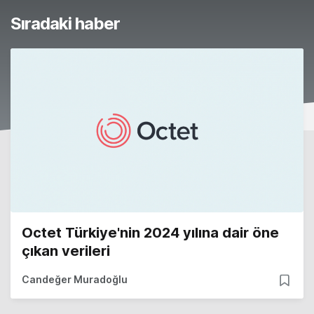
Sıradaki haber
Octet Türkiye'nin 2024 yılına dair öne
çıkan verileri
Candeğer Muradoğlu