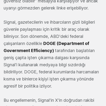
güvensiz olabilir" mesajıyla karşılaşıyor ve ancak
uyarıyı görmezden gelerek linke erişebiliyor.
Signal, gazetecilerin ve ihbarcıların gizli bilgileri
güvenle paylaşması için kritik bir araç olarak
biliniyor. Son dönemde, ABD'deki federal
çalışanların özellikle
DOGE (Department of
Government Efficiency)
tarafından başlatılan
geniş çapta işten çıkarma dalgası karşısında
Signal'i kullanarak medyaya bilgi sızdırdığı
bildiriliyor. DOGE, federal kurumlarda harcamaları
kısma ve binlerce kişiyi işten çıkarma yönünde
agresif bir politika izliyor.
Bu engellemenin, Signal'in X'in doğrudan rakibi