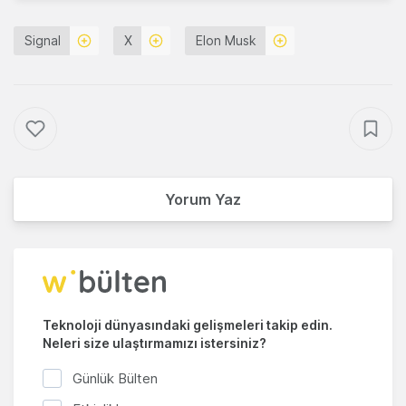
Signal
X
Elon Musk
Yorum Yaz
Teknoloji dünyasındaki gelişmeleri takip edin.
Neleri size ulaştırmamızı istersiniz?
Günlük Bülten