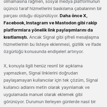
olmamasına rağmen, sosyal medya platformunun
üçüncü taraf hizmetlerini baskılama çabalarının bir
parçası olduğu düşünülüyor.
Daha önce X,
Facebook, Instagram ve Mastodon gibi rakip
platformlara yönelik link paylaşımlarını da
kısıtlamıştı.
Ancak Signal gibi şifreli mesajlaşma
hizmetlerinin bu listeye eklenmesi, gizlilik ve ifade
özgürlüğü konusunda endişeleri artırıyor.
X, konuyla ilgili henüz resmî bir açıklama
yapmazken, Signal linklerini doğrudan
paylaşamayan kullanıcılar için tek çözüm, Signal
kullanıcı adlarını metin olarak yayınlamak ve
uygulamada manuel olarak eklemek gibi
görünüyor. Durumun ilerleyen günlerde nasıl bir