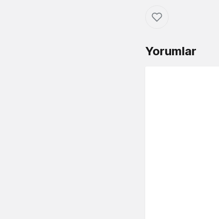
Yorumlar