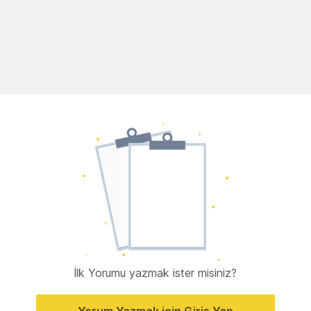
İlk Yorumu yazmak ister misiniz?