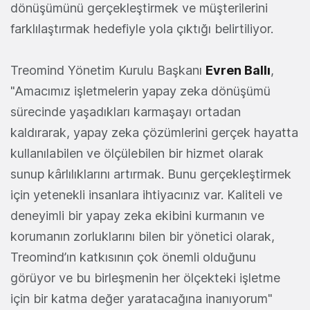
dönüşümünü gerçekleştirmek ve müşterilerini
farklılaştırmak hedefiyle yola çıktığı belirtiliyor.
Treomind Yönetim Kurulu Başkanı
Evren Ballı
,
"Amacımız işletmelerin yapay zeka dönüşümü
sürecinde yaşadıkları karmaşayı ortadan
kaldırarak, yapay zeka çözümlerini gerçek hayatta
kullanılabilen ve ölçülebilen bir hizmet olarak
sunup kârlılıklarını artırmak. Bunu gerçekleştirmek
için yetenekli insanlara ihtiyacınız var. Kaliteli ve
deneyimli bir yapay zeka ekibini kurmanın ve
korumanın zorluklarını bilen bir yönetici olarak,
Treomind’ın katkısının çok önemli olduğunu
görüyor ve bu birleşmenin her ölçekteki işletme
için bir katma değer yaratacağına inanıyorum"