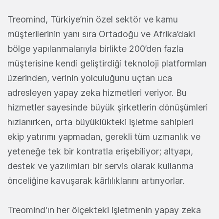
Treomind, Türkiye’nin özel sektör ve kamu
müşterilerinin yanı sıra Ortadoğu ve Afrika’daki
bölge yapılanmalarıyla birlikte 200’den fazla
müşterisine kendi geliştirdiği teknoloji platformları
üzerinden, verinin yolculuğunu uçtan uca
adresleyen yapay zeka hizmetleri veriyor. Bu
hizmetler sayesinde büyük şirketlerin dönüşümleri
hızlanırken, orta büyüklükteki işletme sahipleri
ekip yatırımı yapmadan, gerekli tüm uzmanlık ve
yeteneğe tek bir kontratla erişebiliyor; altyapı,
destek ve yazılımları bir servis olarak kullanma
önceliğine kavuşarak kârlılıklarını artırıyorlar.
Treomind'ın her ölçekteki işletmenin yapay zeka