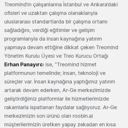
Treomind’ın çalışanlarına İstanbul ve Ankara’daki
ofisleri ve uzaktan çalışma olanaklarıyla
uluslararası standartlarda bir çalışma ortamı
sağladığını, verdiği eğitimler ve gelişim
programlarıyla da insan kaynağına yatırım
yapmaya devam ettiğine dikkat çeken Treomind
Yönetim Kurulu Üyesi ve Treo Kurucu Ortağı
Erhan Panayırc
ı ise, "Treomind hizmet
platformunun temelinde; insan, teknoloji ve
süreçler var. İnsan kaynağına yaptığımız yatırım
artarak devam ederken, Ar-Ge merkezimizde
geliştirdiğimiz platformlar ile hizmetlerimizde
rakamlarla ispatlanan faydalar sağlıyoruz. Ar-Ge
merkezimizin son ürünü olan roobin.ai
müşterilerimizin üretken yapay zekadan en kısa