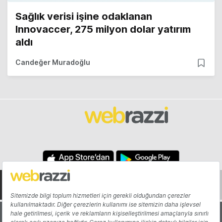
Sağlık verisi işine odaklanan
Innovaccer, 275 milyon dolar yatırım
aldı
Candeğer Muradoğlu
Hakkında
Yazarlar