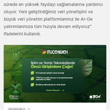
sürede en yüksek faydayı sağlamalarına yardımcı
oluyor. Yeni geliştirdiğimiz veri yönetişimi ve
büyük veri yönetim platformlarımız ile Ar-Ge
yatırımlarımıza tüm hızıyla devam ediyoruz"
ifadelerini kullandı.
SPONSORLU