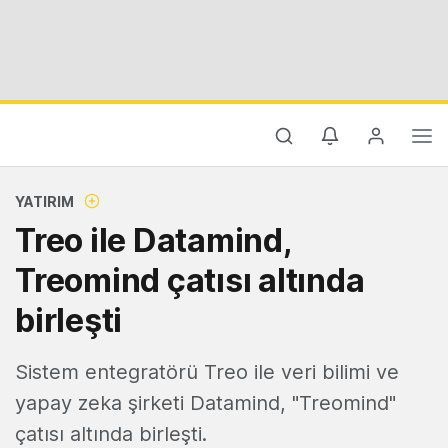
YATIRIM
Treo ile Datamind,
Treomind çatısı altında
birleşti
Sistem entegratörü Treo ile veri bilimi ve
yapay zeka şirketi Datamind, "Treomind"
çatısı altında birleşti.