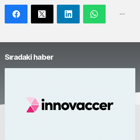
Sıradaki haber