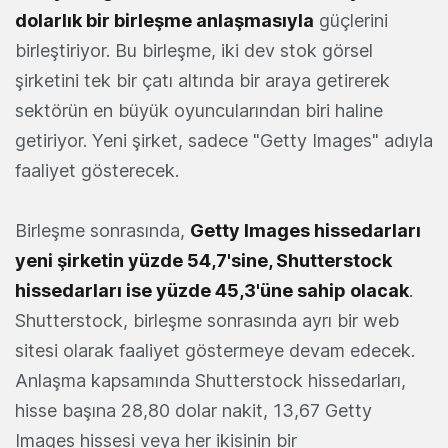
dolarlık bir birleşme anlaşmasıyla
güçlerini
birleştiriyor. Bu birleşme, iki dev stok görsel
şirketini tek bir çatı altında bir araya getirerek
sektörün en büyük oyuncularından biri haline
getiriyor. Yeni şirket, sadece "Getty Images" adıyla
faaliyet gösterecek.
Birleşme sonrasında,
Getty Images hissedarları
yeni şirketin yüzde 54,7'sine, Shutterstock
hissedarları ise yüzde 45,3'üne sahip olacak
.
Shutterstock, birleşme sonrasında ayrı bir web
sitesi olarak faaliyet göstermeye devam edecek.
Anlaşma kapsamında Shutterstock hissedarları,
hisse başına 28,80 dolar nakit, 13,67 Getty
Images hissesi veya her ikisinin bir