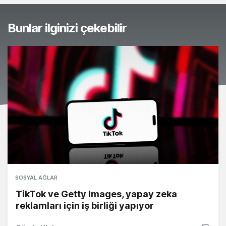
Bunlar ilginizi çekebilir
SOSYAL AĞLAR
TikTok ve Getty Images, yapay zeka
reklamları için iş birliği yapıyor