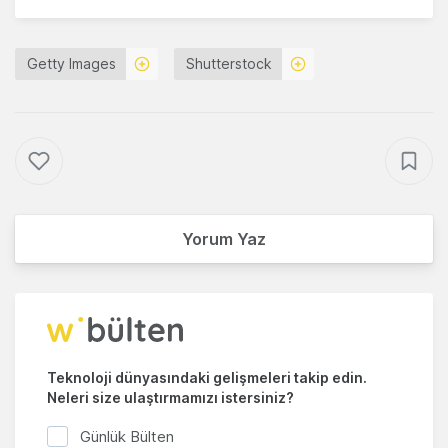
Getty Images
Shutterstock
Yorum Yaz
Teknoloji dünyasındaki gelişmeleri takip edin.
Neleri size ulaştırmamızı istersiniz?
Günlük Bülten