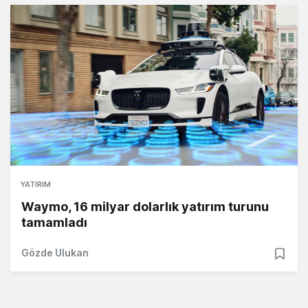
YATIRIM
Waymo, 16 milyar dolarlık yatırım turunu
tamamladı
Gözde Ulukan