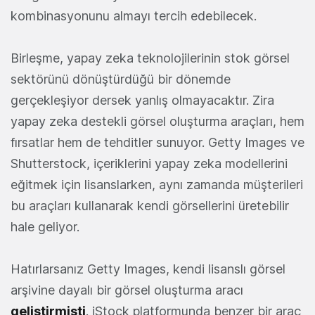
kombinasyonunu almayı tercih edebilecek.
Birleşme, yapay zeka teknolojilerinin stok görsel
sektörünü dönüştürdüğü bir dönemde
gerçekleşiyor dersek yanlış olmayacaktır. Zira
yapay zeka destekli görsel oluşturma araçları, hem
fırsatlar hem de tehditler sunuyor. Getty Images ve
Shutterstock, içeriklerini yapay zeka modellerini
eğitmek için lisanslarken, aynı zamanda müşterileri
bu araçları kullanarak kendi görsellerini üretebilir
hale geliyor.
Hatırlarsanız Getty Images, kendi lisanslı görsel
arşivine dayalı bir görsel oluşturma aracı
geliştirmişti
. iStock platformunda benzer bir araç