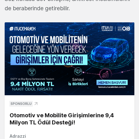
de beraberinde getirebilir.
SPONSORLU
Otomotiv ve Mobilite Girişimlerine 9,4
Milyon TL Ödül Desteği!
Adrazzi