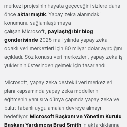
merkezi projesinin hayata geçeceğini sizlere daha
önce
aktarmıştık
. Yapay zeka alanındaki
konumunu sağlamlaştırmaya
çalışan Microsoft,
paylaştığı bir blog
gönderisinde
2025 mali yılında yapay zeka
odaklı veri merkezleri için 80 milyar dolar ayırdığını
açıkladı. Söz konusu veri merkezleri, yapay zeka iş
yüklerinin üstesinden gelmek için tasarlandı.
Microsoft, yapay zeka destekli veri merkezleri
planı kapsamında yapay zeka modellerini
eğitmenin yanı sıra dünya çapında yapay zeka ve
bulut tabanlı uygulamaları devreye almayı
hedefliyor.
Microsoft Başkanı ve Yönetim Kurulu
Başkanı Yardımcısı Brad Smith
'in aktardıklarına