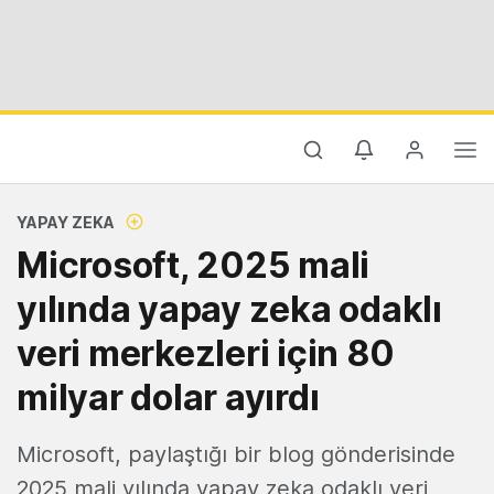
YAPAY ZEKA
Microsoft, 2025 mali
yılında yapay zeka odaklı
veri merkezleri için 80
milyar dolar ayırdı
Microsoft, paylaştığı bir blog gönderisinde
2025 mali yılında yapay zeka odaklı veri