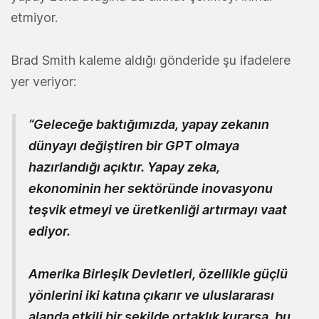
etmiyor.
Brad Smith kaleme aldığı gönderide şu ifadelere
yer veriyor:
“Geleceğe baktığımızda, yapay zekanın
dünyayı değiştiren bir GPT olmaya
hazırlandığı açıktır. Yapay zeka,
ekonominin her sektöründe inovasyonu
teşvik etmeyi ve üretkenliği artırmayı vaat
ediyor.
Amerika Birleşik Devletleri, özellikle güçlü
yönlerini iki katına çıkarır ve uluslararası
alanda etkili bir şekilde ortaklık kurarsa, bu