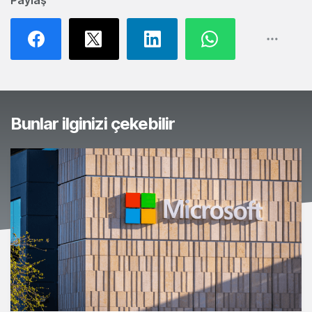
Paylaş
Bunlar ilginizi çekebilir