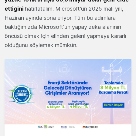
ettiğini
hatırlatalım. Microsoft'un 2025 mali yılı,
Haziran ayında sona eriyor. Tüm bu adımlara
baktığımızda Microsoft'un yapay zeka alanının
öncüsü olmak için elinden geleni yapmaya kararlı
olduğunu söylemek mümkün.