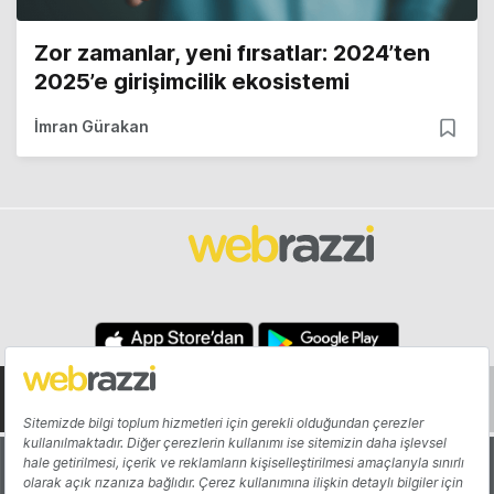
Zor zamanlar, yeni fırsatlar: 2024’ten
2025’e girişimcilik ekosistemi
İmran Gürakan
Hakkında
Yazarlar