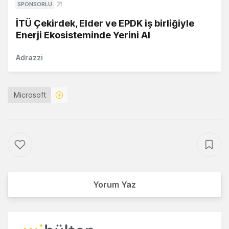
SPONSORLU
İTÜ Çekirdek, Elder ve EPDK iş birliğiyle
Enerji Ekosisteminde Yerini Al
Adrazzi
Microsoft
Yorum Yaz