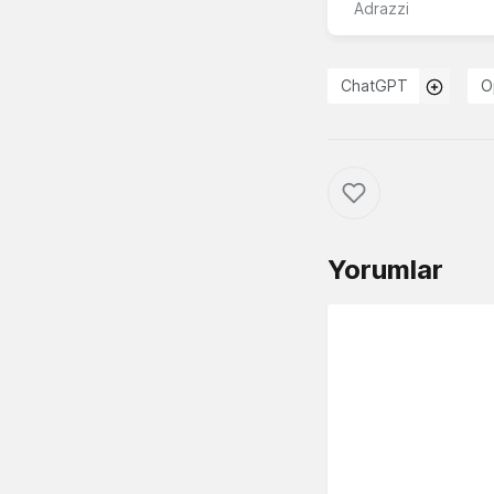
Adrazzi
ChatGPT
O
Yorumlar