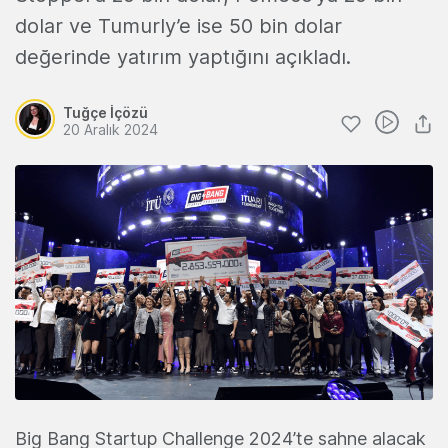
dolar ve Tumurly’e ise 50 bin dolar
değerinde yatırım yaptığını açıkladı.
Tuğçe İçözü
20 Aralık 2024
Big Bang Startup Challenge 2024’te sahne alacak