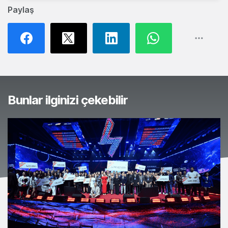
Paylaş
Bunlar ilginizi çekebilir