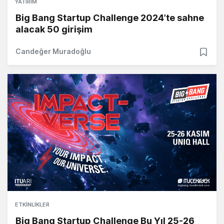
YATIRIM
Big Bang Startup Challenge 2024’te sahne
alacak 50 girişim
Candeğer Muradoğlu
ETKINLIKLER
Big Bang Startup Challenge Bu Yıl 25-26