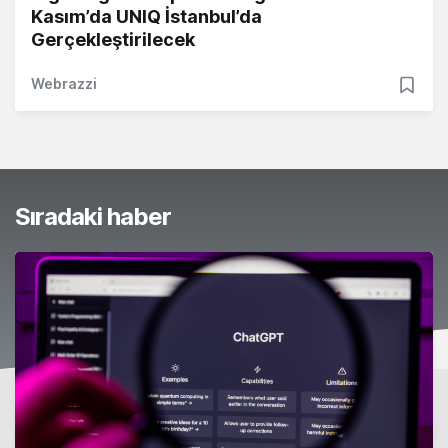
Kasım’da UNIQ İstanbul’da
Gerçekleştirilecek
Webrazzi
Sıradaki haber