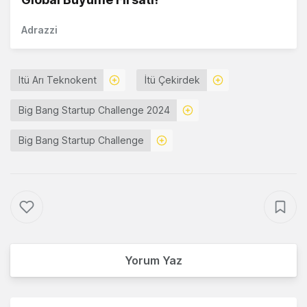
Adrazzi
Itü Arı Teknokent
İtü Çekirdek
Big Bang Startup Challenge 2024
Big Bang Startup Challenge
Yorum Yaz