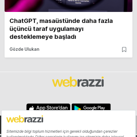
ChatGPT, masaüstünde daha fazla
üçüncü taraf uygulamayı
desteklemeye başladı
Gözde Ulukan