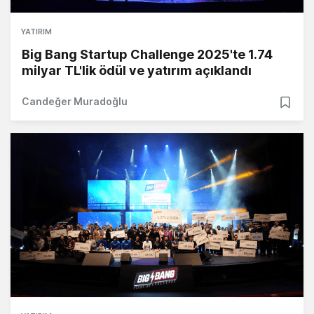
YATIRIM
Big Bang Startup Challenge 2025'te 1.74
milyar TL'lik ödül ve yatırım açıklandı
Candeğer Muradoğlu