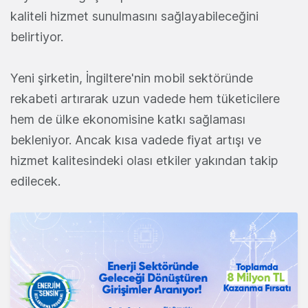
kaliteli hizmet sunulmasını sağlayabileceğini
belirtiyor.
Yeni şirketin, İngiltere'nin mobil sektöründe
rekabeti artırarak uzun vadede hem tüketicilere
hem de ülke ekonomisine katkı sağlaması
bekleniyor. Ancak kısa vadede fiyat artışı ve
hizmet kalitesindeki olası etkiler yakından takip
edilecek.