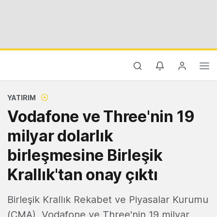
YATIRIM
Vodafone ve Three'nin 19
milyar dolarlık
birleşmesine Birleşik
Krallık'tan onay çıktı
Birleşik Krallık Rekabet ve Piyasalar Kurumu
(CMA), Vodafone ve Three'nin 19 milyar