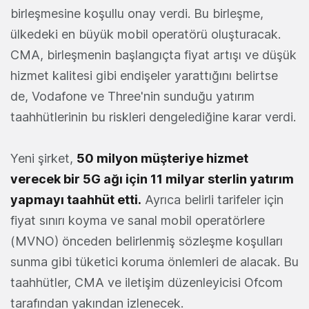
birleşmesine koşullu onay verdi. Bu birleşme,
ülkedeki en büyük mobil operatörü oluşturacak.
CMA, birleşmenin başlangıçta fiyat artışı ve düşük
hizmet kalitesi gibi endişeler yarattığını belirtse
de, Vodafone ve Three'nin sunduğu yatırım
taahhütlerinin bu riskleri dengelediğine karar verdi.
Yeni şirket,
50 milyon müşteriye hizmet
verecek bir 5G ağı için 11 milyar sterlin yatırım
yapmayı taahhüt etti.
Ayrıca belirli tarifeler için
fiyat sınırı koyma ve sanal mobil operatörlere
(MVNO) önceden belirlenmiş sözleşme koşulları
sunma gibi tüketici koruma önlemleri de alacak. Bu
taahhütler, CMA ve iletişim düzenleyicisi Ofcom
tarafından yakından izlenecek.