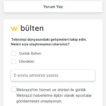
Yorum Yaz
Teknoloji dünyasındaki gelişmeleri takip edin.
Neleri size ulaştırmamızı istersiniz?
Günlük Bülten
Etkinlikler
Webrazzi'nin hizmet ve ürünleri ile günlük
Webrazzi haberlerine ilişkin olarak epostalar
göndermesini onaylıyorum.