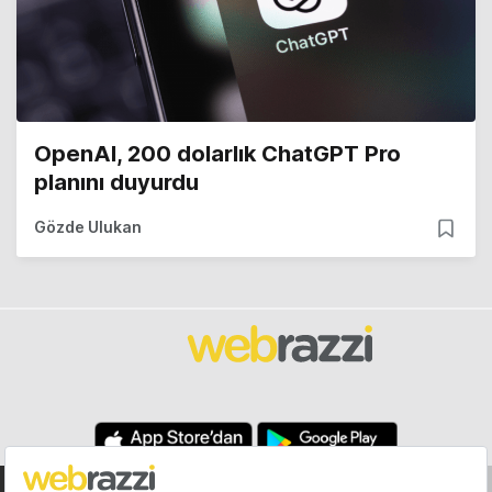
OpenAI, 200 dolarlık ChatGPT Pro
planını duyurdu
Gözde Ulukan