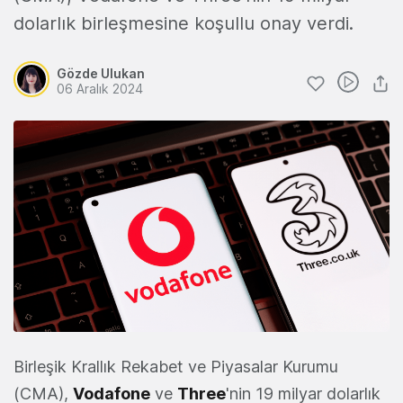
dolarlık birleşmesine koşullu onay verdi.
Gözde Ulukan
06 Aralık 2024
Birleşik Krallık Rekabet ve Piyasalar Kurumu
(CMA),
Vodafone
ve
Three
'nin 19 milyar dolarlık