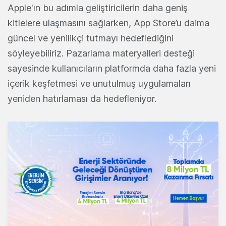
Apple'ın bu adımla geliştiricilerin daha geniş
kitlelere ulaşmasını sağlarken, App Store’u daima
güncel ve yenilikçi tutmayı hedeflediğini
söyleyebiliriz. Pazarlama materyalleri desteği
sayesinde kullanıcıların platformda daha fazla yeni
içerik keşfetmesi ve unutulmuş uygulamaları
yeniden hatırlaması da hedefleniyor.