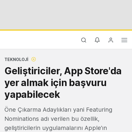
TEKNOLOJI
Geliştiriciler, App Store'da
yer almak için başvuru
yapabilecek
Öne Çıkarma Adaylıkları yani Featuring
Nominations adı verilen bu özellik,
geliştiricilerin uygulamalarını Apple’ın