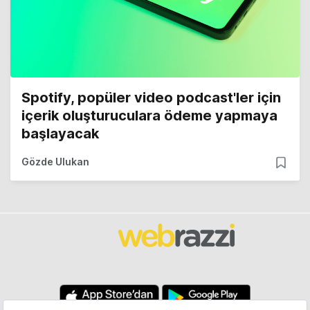
Spotify, popüler video podcast'ler için
içerik oluşturuculara ödeme yapmaya
başlayacak
Gözde Ulukan