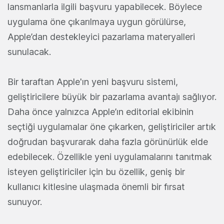
lansmanlarla ilgili başvuru yapabilecek. Böylece
uygulama öne çıkarılmaya uygun görülürse,
Apple’dan destekleyici pazarlama materyalleri
sunulacak.
Bir taraftan Apple'ın yeni başvuru sistemi,
geliştiricilere büyük bir pazarlama avantajı sağlıyor.
Daha önce yalnızca Apple’ın editorial ekibinin
seçtiği uygulamalar öne çıkarken, geliştiriciler artık
doğrudan başvurarak daha fazla görünürlük elde
edebilecek. Özellikle yeni uygulamalarını tanıtmak
isteyen geliştiriciler için bu özellik, geniş bir
kullanıcı kitlesine ulaşmada önemli bir fırsat
sunuyor.