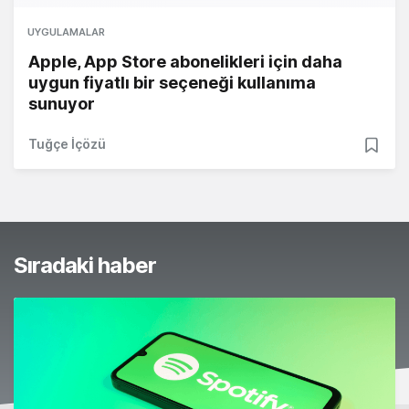
UYGULAMALAR
Apple, App Store abonelikleri için daha
uygun fiyatlı bir seçeneği kullanıma
sunuyor
Tuğçe İçözü
Sıradaki haber