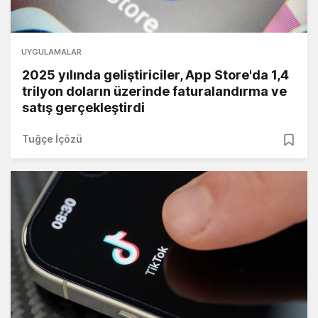
UYGULAMALAR
2025 yılında geliştiriciler, App Store'da 1,4
trilyon doların üzerinde faturalandırma ve
satış gerçekleştirdi
Tuğçe İçözü