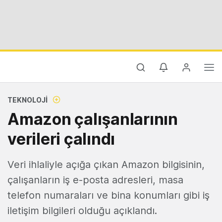
TEKNOLOJI
Amazon çalışanlarının
verileri çalındı
Veri ihlaliyle açığa çıkan Amazon bilgisinin,
çalışanların iş e-posta adresleri, masa
telefon numaraları ve bina konumları gibi iş
iletişim bilgileri olduğu açıklandı.