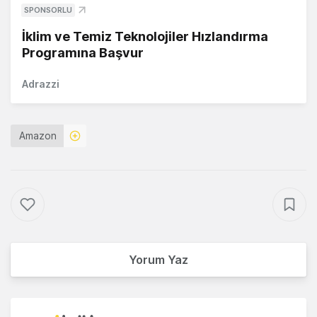
SPONSORLU
İklim ve Temiz Teknolojiler Hızlandırma
Programına Başvur
Adrazzi
Amazon
Yorum Yaz