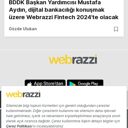
BDDK Başkan Yardımcısı Mustafa
Aydın, dijital bankacılığı konuşmak
üzere Webrazzi Fintech 2024'te olacak
Gözde Ulukan
Hakkında
Yazarlar