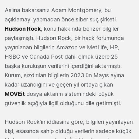
Aslına bakarsanız Adam Montgomery, bu
açıklamayı yapmadan önce siber suç şirketi
Hudson Rock
, konu hakkında benzer bilgiler
paylaşmıştı. Hudson Rock, bir hack forumunda
yayınlanan bilgilerin Amazon ve MetLife, HP,
HSBC ve Canada Post dahil olmak üzere 25
başka kuruluşun verilerini içerdiğini aktarmıştı.
Kurum, sızdırılan bilgilerin 2023'ün Mayıs ayına
kadar uzandığını ve geçen yıl ortaya çıkan
MOVEit
dosya aktarım sistemindeki büyük
güvenlik açığıyla ilgili olduğunu dile getirmişti.
Hudson Rock'ın iddiasına göre; bilgileri yayınlayan
kişi, esasında sahip olduğu verilerin sadece küçük