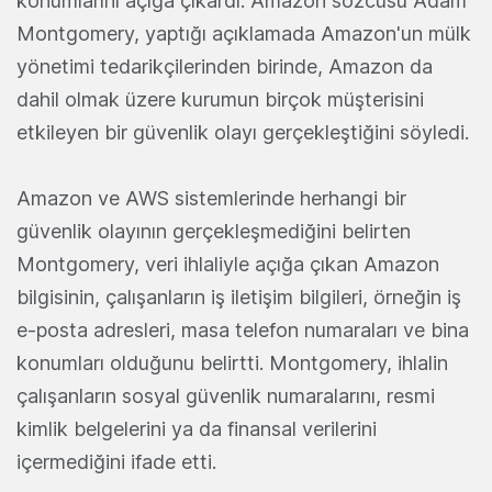
konumlarını açığa çıkardı. Amazon sözcüsü Adam
Montgomery, yaptığı açıklamada Amazon'un mülk
yönetimi tedarikçilerinden birinde, Amazon da
dahil olmak üzere kurumun birçok müşterisini
etkileyen bir güvenlik olayı gerçekleştiğini söyledi.
Amazon ve AWS sistemlerinde herhangi bir
güvenlik olayının gerçekleşmediğini belirten
Montgomery, veri ihlaliyle açığa çıkan Amazon
bilgisinin, çalışanların iş iletişim bilgileri, örneğin iş
e-posta adresleri, masa telefon numaraları ve bina
konumları olduğunu belirtti. Montgomery, ihlalin
çalışanların sosyal güvenlik numaralarını, resmi
kimlik belgelerini ya da finansal verilerini
içermediğini ifade etti.