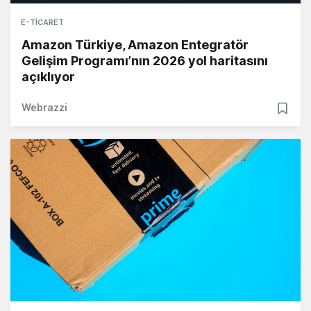
E-TICARET
Amazon Türkiye, Amazon Entegratör
Gelişim Programı’nın 2026 yol haritasını
açıklıyor
Webrazzi