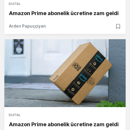
DIJITAL
Amazon Prime abonelik ücretine zam geldi
Arden Papuççiyan
DIJITAL
Amazon Prime abonelik ücretine zam geldi