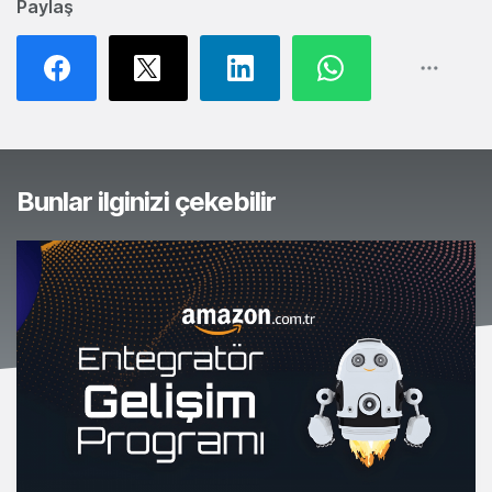
Paylaş
Bunlar ilginizi çekebilir