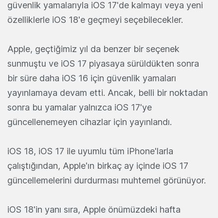
güvenlik yamalarıyla iOS 17'de kalmayı veya yeni
özelliklerle iOS 18'e geçmeyi seçebilecekler.
Apple, geçtiğimiz yıl da benzer bir seçenek
sunmuştu ve iOS 17 piyasaya sürüldükten sonra
bir süre daha iOS 16 için güvenlik yamaları
yayınlamaya devam etti. Ancak, belli bir noktadan
sonra bu yamalar yalnızca iOS 17'ye
güncellenemeyen cihazlar için yayınlandı.
iOS 18, iOS 17 ile uyumlu tüm iPhone'larla
çalıştığından, Apple'ın birkaç ay içinde iOS 17
güncellemelerini durdurması muhtemel görünüyor.
iOS 18'in yanı sıra, Apple önümüzdeki hafta