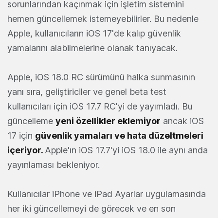
sorunlarından kaçınmak için işletim sistemini
hemen güncellemek istemeyebilirler. Bu nedenle
Apple, kullanıcıların iOS 17'de kalıp güvenlik
yamalarını alabilmelerine olanak tanıyacak.
Apple, iOS 18.0 RC sürümünü halka sunmasının
yanı sıra, geliştiriciler ve genel beta test
kullanıcıları için iOS 17.7 RC'yi de yayımladı. Bu
güncelleme
yeni özellikler eklemiyor
ancak iOS
17 için
güvenlik yamaları ve hata düzeltmeleri
içeriyor.
Apple'ın iOS 17.7'yi iOS 18.0 ile aynı anda
yayınlaması bekleniyor.
Kullanıcılar iPhone ve iPad Ayarlar uygulamasında
her iki güncellemeyi de görecek ve en son