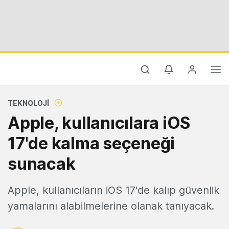
TEKNOLOJI
Apple, kullanıcılara iOS
17'de kalma seçeneği
sunacak
Apple, kullanıcıların iOS 17'de kalıp güvenlik
yamalarını alabilmelerine olanak tanıyacak.