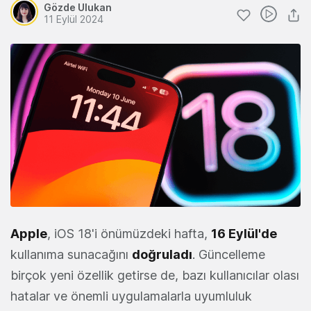
Gözde Ulukan
11 Eylül 2024
Apple
, iOS 18'i önümüzdeki hafta,
16 Eylül'de
kullanıma sunacağını
doğruladı
. Güncelleme
birçok yeni özellik getirse de, bazı kullanıcılar olası
hatalar ve önemli uygulamalarla uyumluluk