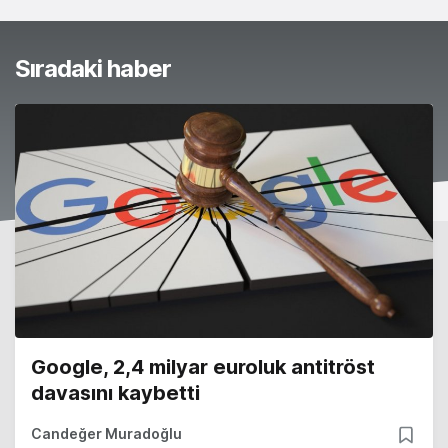
Sıradaki haber
Google, 2,4 milyar euroluk antitröst
davasını kaybetti
Candeğer Muradoğlu