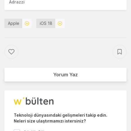
Adrazzi
Apple
iOS 18
Yorum Yaz
Teknoloji dünyasındaki gelişmeleri takip edin.
Neleri size ulaştırmamızı istersiniz?