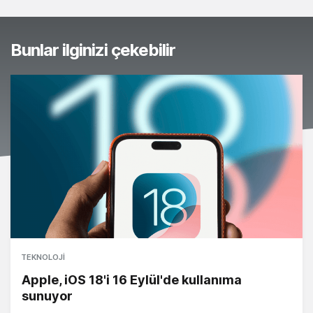
Bunlar ilginizi çekebilir
TEKNOLOJI
Apple, iOS 18'i 16 Eylül'de kullanıma
sunuyor