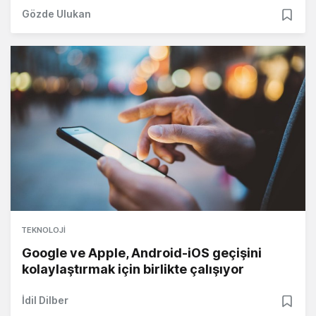
Gözde Ulukan
TEKNOLOJI
Google ve Apple, Android-iOS geçişini
kolaylaştırmak için birlikte çalışıyor
İdil Dilber