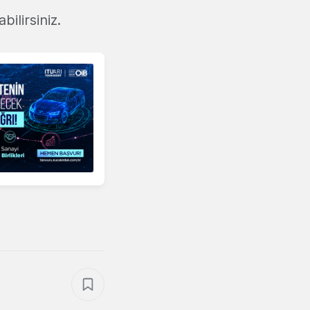
bilirsiniz.