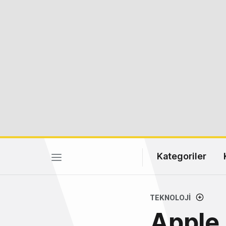
Kategoriler
TEKNOLOJI
Apple, 