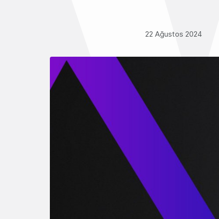
22 Ağustos 2024