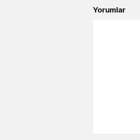
Yorumlar