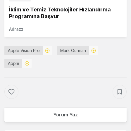
İklim ve Temiz Teknolojiler Hızlandırma
Programına Başvur
Adrazzi
Apple Vision Pro
Mark Gurman
Apple
Yorum Yaz