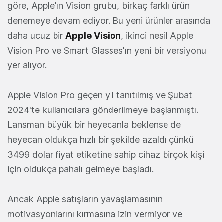
göre, Apple'ın Vision grubu, birkaç farklı ürün
denemeye devam ediyor. Bu yeni ürünler arasında
daha ucuz bir
Apple Vision
, ikinci nesil Apple
Vision Pro ve Smart Glasses'ın yeni bir versiyonu
yer alıyor.
Apple Vision Pro geçen yıl tanıtılmış ve Şubat
2024'te kullanıcılara gönderilmeye başlanmıştı.
Lansman büyük bir heyecanla beklense de
heyecan oldukça hızlı bir şekilde azaldı çünkü
3499 dolar fiyat etiketine sahip cihaz birçok kişi
için oldukça pahalı gelmeye başladı.
Ancak Apple satışların yavaşlamasının
motivasyonlarını kırmasına izin vermiyor ve