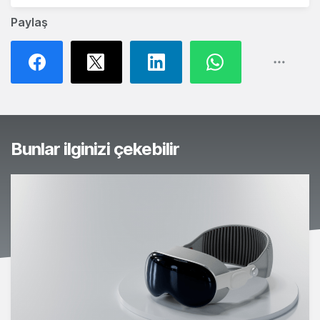
Paylaş
Bunlar ilginizi çekebilir