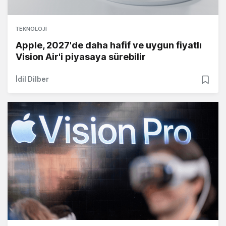
TEKNOLOJI
Apple, 2027'de daha hafif ve uygun fiyatlı
Vision Air'i piyasaya sürebilir
İdil Dilber