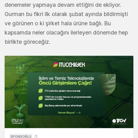
denemeler yapmaya devam ettiğini de ekliyor.
Gurman bu fikri ilk olarak şubat ayında bildirmişti
ve görünen o ki şirket hala ürüne bağlı. Bu
kapsamda neler olacağını ilerleyen dönemde hep
birlikte göreceğiz.
SPONSORLU