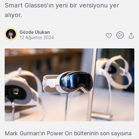
Smart Glasses'ın yeni bir versiyonu yer
alıyor.
Gözde Ulukan
12 Ağustos 2024
Mark Gurman'ın Power On bülteninin son sayısına