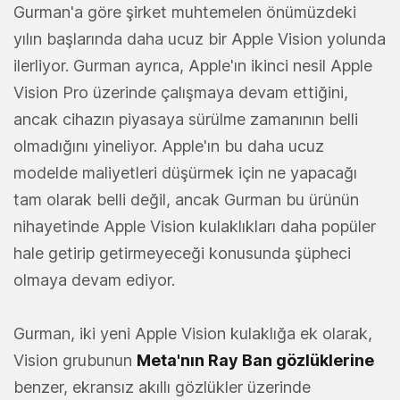
Gurman'a göre şirket muhtemelen önümüzdeki
yılın başlarında daha ucuz bir Apple Vision yolunda
ilerliyor. Gurman ayrıca, Apple'ın ikinci nesil Apple
Vision Pro üzerinde çalışmaya devam ettiğini,
ancak cihazın piyasaya sürülme zamanının belli
olmadığını yineliyor. Apple'ın bu daha ucuz
modelde maliyetleri düşürmek için ne yapacağı
tam olarak belli değil, ancak Gurman bu ürünün
nihayetinde Apple Vision kulaklıkları daha popüler
hale getirip getirmeyeceği konusunda şüpheci
olmaya devam ediyor.
Gurman, iki yeni Apple Vision kulaklığa ek olarak,
Vision grubunun
Meta'nın Ray Ban gözlüklerine
benzer, ekransız akıllı gözlükler üzerinde