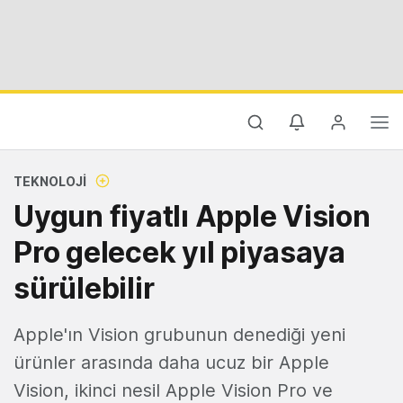
TEKNOLOJI
Uygun fiyatlı Apple Vision
Pro gelecek yıl piyasaya
sürülebilir
Apple'ın Vision grubunun denediği yeni
ürünler arasında daha ucuz bir Apple
Vision, ikinci nesil Apple Vision Pro ve