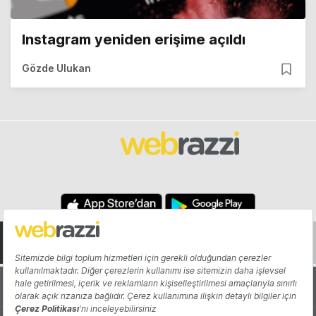
Instagram yeniden erişime açıldı
Gözde Ulukan
Hakkında
Yazarlar