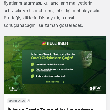
fiyatlarını artırması, kullanıcıların maliyetlerini
artırabilir ve hizmetin erişilebilirliğini etkileyebilir.
Bu değişikliklerin Disney+ için nasıl
sonuçlanacağını ise zaman gösterecek.
SPONSORLU
İklim ve Temiz Teknolojiler Hızlandırma