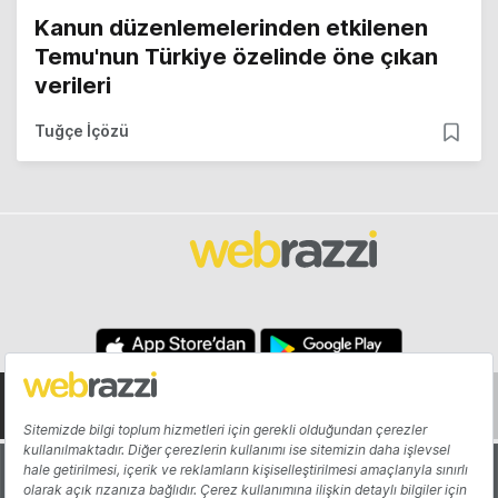
Kanun düzenlemelerinden etkilenen
Temu'nun Türkiye özelinde öne çıkan
verileri
Tuğçe İçözü
Hakkında
Yazarlar