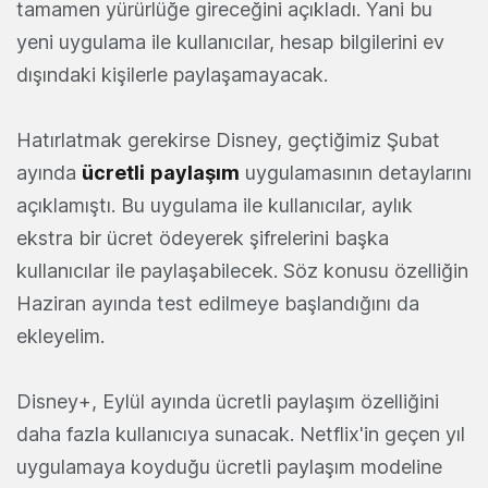
tamamen yürürlüğe gireceğini açıkladı. Yani bu
yeni uygulama ile kullanıcılar, hesap bilgilerini ev
dışındaki kişilerle paylaşamayacak.
Hatırlatmak gerekirse Disney, geçtiğimiz Şubat
ayında
ücretli
paylaşım
uygulamasının detaylarını
açıklamıştı. Bu uygulama ile kullanıcılar, aylık
ekstra bir ücret ödeyerek şifrelerini başka
kullanıcılar ile paylaşabilecek. Söz konusu özelliğin
Haziran ayında test edilmeye başlandığını da
ekleyelim.
Disney+, Eylül ayında ücretli paylaşım özelliğini
daha fazla kullanıcıya sunacak. Netflix'in geçen yıl
uygulamaya koyduğu ücretli paylaşım modeline