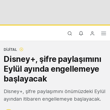
DIJITAL
Disney+, şifre paylaşımını
Eylül ayında engellemeye
başlayacak
Disney+, şifre paylaşımını önümüzdeki Eylül
ayından itibaren engellemeye başlayacak.