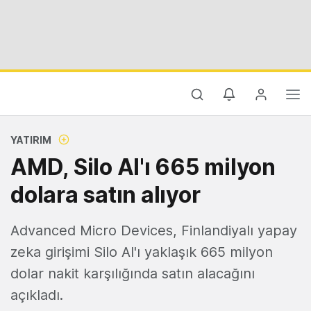
YATIRIM
AMD, Silo AI'ı 665 milyon
dolara satın alıyor
Advanced Micro Devices, Finlandiyalı yapay
zeka girişimi Silo AI'ı yaklaşık 665 milyon
dolar nakit karşılığında satın alacağını
açıkladı.