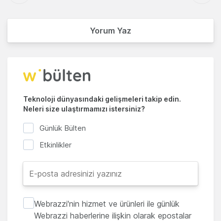
Yorum Yaz
Teknoloji dünyasındaki gelişmeleri takip edin.
Neleri size ulaştırmamızı istersiniz?
Günlük Bülten
Etkinlikler
Webrazzi'nin hizmet ve ürünleri ile günlük
Webrazzi haberlerine ilişkin olarak epostalar