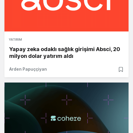
YATIRIM
Yapay zeka odaklı sağlık girişimi Absci, 20
milyon dolar yatırım aldı
Arden Papuççiyan