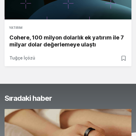
YATIRIM
Cohere, 100 milyon dolarlık ek yatırım ile 7
milyar dolar değerlemeye ulaştı
Tuğçe İçözü
Sıradaki haber