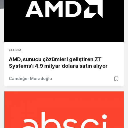
YATIRIM
AMD, sunucu çözümleri geliştiren ZT
Systems’ı 4.9 milyar dolara satın alıyor
Candeğer Muradoğlu