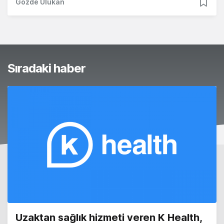
Gözde Ulukan
Sıradaki haber
Uzaktan sağlık hizmeti veren K Health,