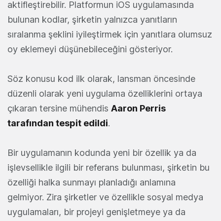
aktifleştirebilir. Platformun iOS uygulamasında
bulunan kodlar, şirketin yalnızca yanıtların
sıralanma şeklini iyileştirmek için yanıtlara olumsuz
oy eklemeyi düşünebileceğini gösteriyor.
Söz konusu kod ilk olarak, lansman öncesinde
düzenli olarak yeni uygulama özelliklerini ortaya
çıkaran tersine mühendis
Aaron Perris
tarafından tespit edildi
.
Bir uygulamanın kodunda yeni bir özellik ya da
işlevsellikle ilgili bir referans bulunması, şirketin bu
özelliği halka sunmayı planladığı anlamına
gelmiyor. Zira şirketler ve özellikle sosyal medya
uygulamaları, bir projeyi genişletmeye ya da