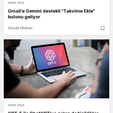
YAPAY ZEKA
Gmail'e Gemini destekli "Takvime Ekle"
butonu geliyor
Gözde Ulukan
YAPAY ZEKA