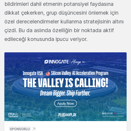
bildirimleri dahil etmenin potansiyel faydasına
dikkat çekerken, grup düşüncesini önlemek için
özel derecelendirmeler kullanma stratejisinin altını
çizdi. Bu da aslında özelliğin bir noktada aktif
edileceği konusunda ipucu veriyor.
SPONSORLU