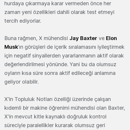
hurdaya çıkarmaya karar vermeden önce her
zaman yeni özellikleri dahili olarak test etmeyi
tercih ediyorlar.
Buna rağmen, X mühendisi
Jay Baxter
ve
Elon
Musk
'ın görüşleri de içerik sıralamasını iyileştirmek
için negatif sinyallerden yararlanmanın aktif olarak
değerlendirilmesi yönünde. Yani bu da olumsuz
oyların kısa süre sonra aktif edileceği anlamına
geliyor olabilir.
X'in Topluluk Notları özelliği üzerinde çalışan
kıdemli bir makine öğrenimi mühendisi olan Baxter,
X'in mevcut kitle kaynaklı doğruluk kontrol
süreciyle paralellikler kurarak olumsuz geri