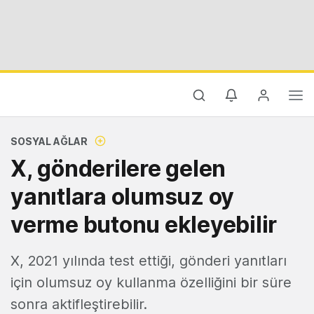
SOSYAL AĞLAR
X, gönderilere gelen
yanıtlara olumsuz oy
verme butonu ekleyebilir
X, 2021 yılında test ettiği, gönderi yanıtları
için olumsuz oy kullanma özelliğini bir süre
sonra aktifleştirebilir.